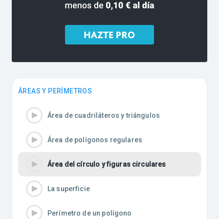
ÁREAS Y PERÍMETROS
Área de cuadriláteros y triángulos
Área de polígonos regulares
Área del círculo y figuras circulares
La superficie
Perímetro de un polígono