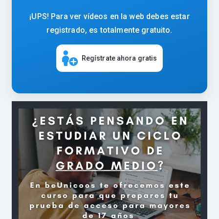
¡UPS! Para ver vídeos en la web debes estar
registrado, es totalmente gratuito.
Regístrate ahora gratis