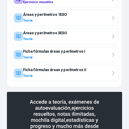
Ejercicios resueltos
Áreas y perímetros 1ESO
Teoría
Áreas y perímetros 3ESO
Teoría
Ficha fórmulas áreas y perímetros I
Teoría
Ficha fórmulas áreas y perímetros II
Teoría