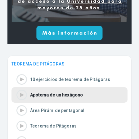
TEOREMA DE PITÁGORAS
10 ejercicios de teorema de Pitágoras
Apotema de un hexágono
Área Pirámide pentagonal
Teorema de Pitágoras