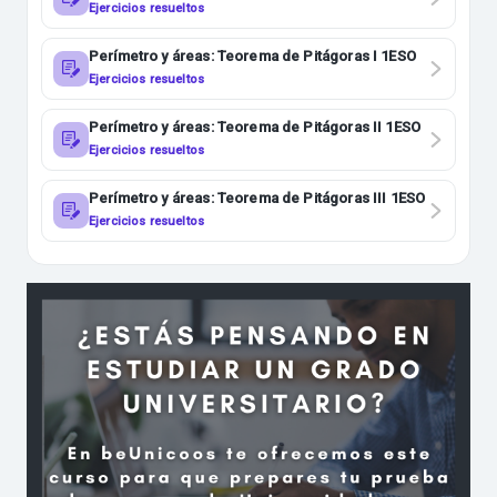
Ejercicios resueltos
Perímetro y áreas: Teorema de Pitágoras I 1ESO
Ejercicios resueltos
Perímetro y áreas: Teorema de Pitágoras II 1ESO
Ejercicios resueltos
Perímetro y áreas: Teorema de Pitágoras III 1ESO
Ejercicios resueltos