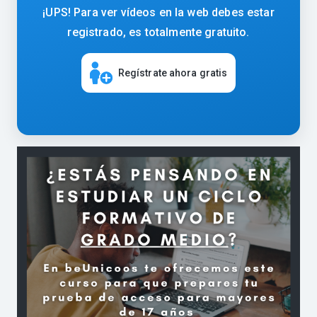
¡UPS! Para ver vídeos en la web debes estar
registrado, es totalmente gratuito.
Regístrate ahora gratis