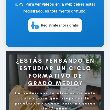
¡UPS! Para ver vídeos en la web debes estar
registrado, es totalmente gratuito.
Regístrate ahora gratis