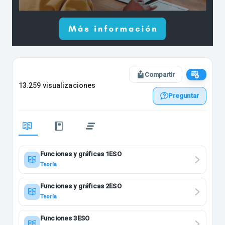
Compartir
13.259 visualizaciones
Preguntar
Funciones y gráficas 1ESO
Teoría
Funciones y gráficas 2ESO
Teoría
Funciones 3ESO