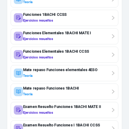
Teoría
Funciones 1BACHI CCSS
Ejercicios resueltos
Funciones Elementales 1BACHI MATE I
Ejercicios resueltos
Funciones Elementales 1BACHI CCSS
Ejercicios resueltos
Mate repaso Funciones elementales 4ESO
Teoría
Mate repaso Funciones 1BACHI
Teoría
Examen Resuelto Funciones 1BACHI MATE II
Ejercicios resueltos
Examen Resuelto Funciones I 1BACHI CCSS