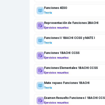
Funciones 4ESO
Teoría
Representación de funciones 2BACHI
Ejercicios resueltos
Funciones II 1BACHI CCSS y MATE I
Teoría
Funciones 1BACHI CCSS
Ejercicios resueltos
Funciones Elementales 1BACHI CCSS
Ejercicios resueltos
Mate repaso Funciones 1BACHI
Teoría
Examen Resuelto Funciones I 1BACHI CC
Ejercicios resueltos