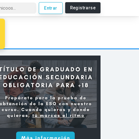
Registrarse
Entrar