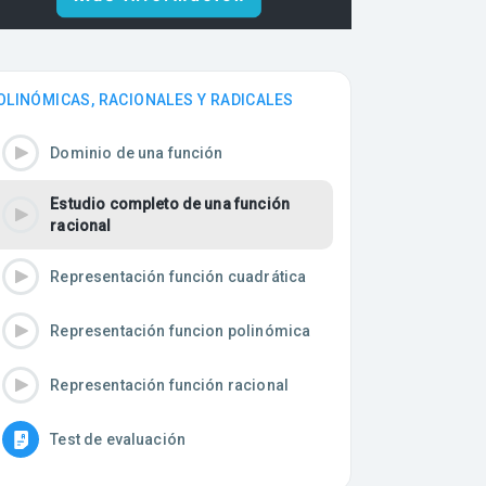
OLINÓMICAS, RACIONALES Y RADICALES
Dominio de una función
Estudio completo de una función
racional
Representación función cuadrática
Representación funcion polinómica
Representación función racional
Test de evaluación