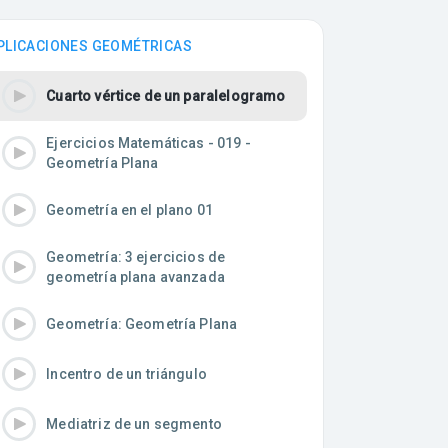
PLICACIONES GEOMÉTRICAS
Cuarto vértice de un paralelogramo
Ejercicios Matemáticas - 019 -
Geometría Plana
Geometría en el plano 01
Geometría: 3 ejercicios de
geometría plana avanzada
Geometría: Geometría Plana
Incentro de un triángulo
Mediatriz de un segmento