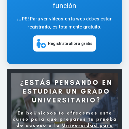
función
¡UPS! Para ver vídeos en la web debes estar
registrado, es totalmente gratuito.
Regístrate ahora gratis