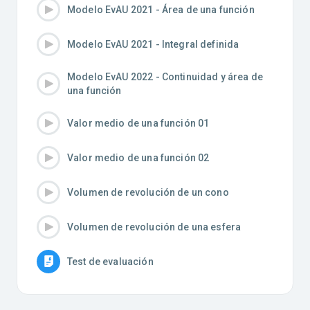
Modelo EvAU 2021 - Área de una función
Modelo EvAU 2021 - Integral definida
Modelo EvAU 2022 - Continuidad y área de
una función
Valor medio de una función 01
Valor medio de una función 02
Volumen de revolución de un cono
Volumen de revolución de una esfera
Test de evaluación