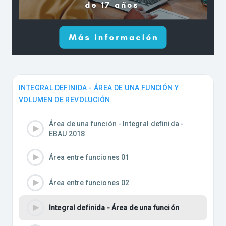
INTEGRAL DEFINIDA - ÁREA DE UNA FUNCIÓN Y
VOLUMEN DE REVOLUCIÓN
Área de una función - Integral definida -
EBAU 2018
Área entre funciones 01
Área entre funciones 02
Integral definida - Área de una función