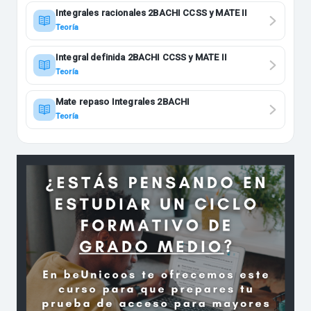
Integrales racionales 2BACHI CCSS y MATE II
Teoría
Integral definida 2BACHI CCSS y MATE II
Teoría
Mate repaso Integrales 2BACHI
Teoría