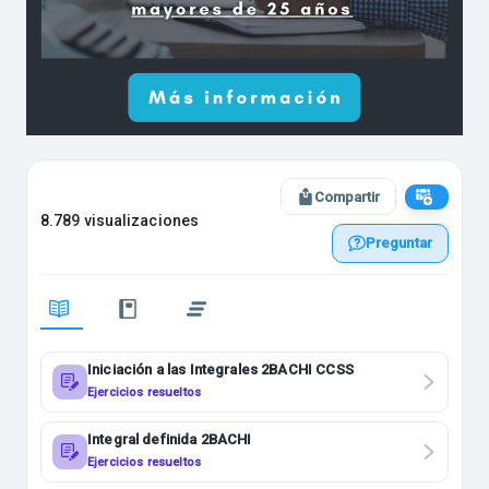
Compartir
8.789 visualizaciones
Preguntar
Iniciación a las Integrales 2BACHI CCSS
Ejercicios resueltos
Integral definida 2BACHI
Ejercicios resueltos