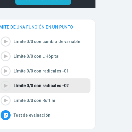
IMITE DE UNA FUNCIÓN EN UN PUNTO
Límite 0/0 con cambio de variable
Límite 0/0 con L'Hôpital
Límite 0/0 con radicales -01
Límite 0/0 con radicales -02
Límite 0/0 con Ruffini
Test de evaluación