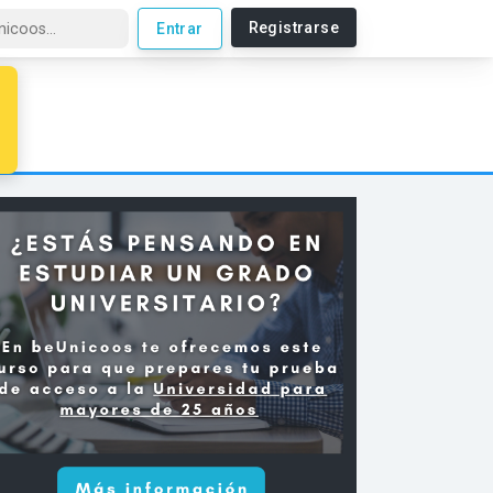
Registrarse
Entrar