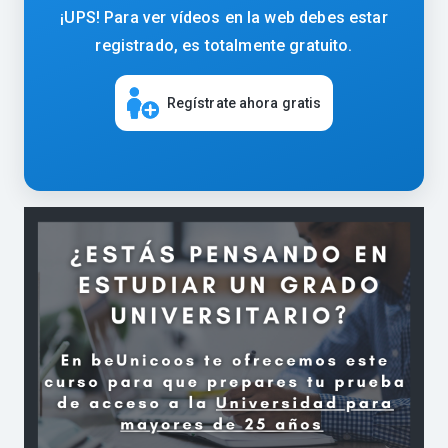
¡UPS! Para ver vídeos en la web debes estar
registrado, es totalmente gratuito.
Regístrate ahora gratis