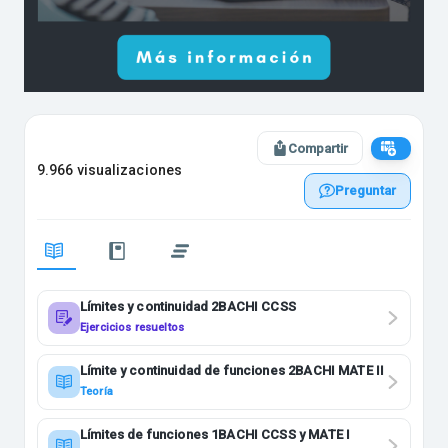
Compartir
9.966 visualizaciones
Preguntar
Límites y continuidad 2BACHI CCSS
Ejercicios resueltos
Límite y continuidad de funciones 2BACHI MATE II
Teoría
Límites de funciones 1BACHI CCSS y MATE I