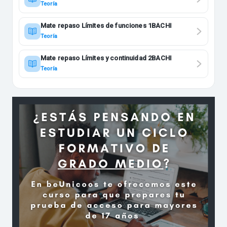
Teoría
Mate repaso Límites de funciones 1BACHI
Teoría
Mate repaso Límites y continuidad 2BACHI
Teoría