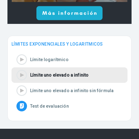
LÍMITES EXPONENCIALES Y LOGARITMICOS
Límite logarítmico
Límite uno elevado a infinito
Límite uno elevado a infinito sin fórmula
Test de evaluación