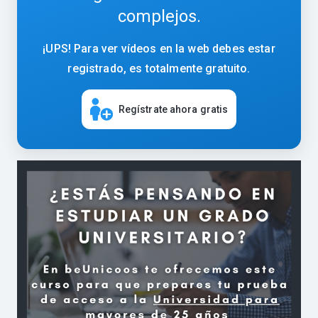
complejos.
¡UPS! Para ver vídeos en la web debes estar
registrado, es totalmente gratuito.
Regístrate ahora gratis