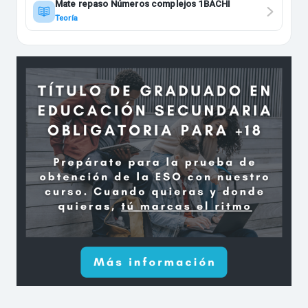
Mate repaso Números complejos 1BACHI
Teoría