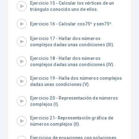
Ejercicio 15 - Calcular los vértices de un
triángulo conocido uno de ellos.
Ejercicio 16 - Calcular cos75º y sen75º.
Ejercicio 17 - Hallar dos números
complejos dadas unas condiciones (III).
Ejercicio 18 - Hallar dos números
complejos dadas unas condiciones (IV).
Ejercicio 19 - Halla dos números complejos
dadas unas condiciones (V).
Ejercicio 20 - Representación de números
complejos (I).
Ejercicio 21- Representación gráfica de
números complejos (II).
Ejercicios de ecuaciones con soluciones