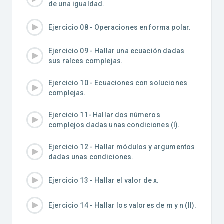
de una igualdad.
Ejercicio 08 - Operaciones en forma polar.
Ejercicio 09 - Hallar una ecuación dadas
sus raíces complejas.
Ejercicio 10 - Ecuaciones con soluciones
complejas.
Ejercicio 11- Hallar dos números
complejos dadas unas condiciones (I).
Ejercicio 12 - Hallar módulos y argumentos
dadas unas condiciones.
Ejercicio 13 - Hallar el valor de x.
Ejercicio 14 - Hallar los valores de m y n (II).