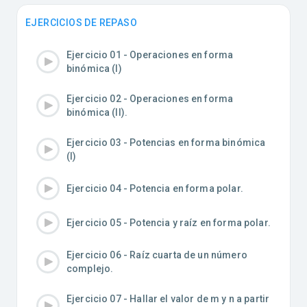
EJERCICIOS DE REPASO
Ejercicio 01 - Operaciones en forma
binómica (I)
Ejercicio 02 - Operaciones en forma
binómica (II).
Ejercicio 03 - Potencias en forma binómica
(I)
Ejercicio 04 - Potencia en forma polar.
Ejercicio 05 - Potencia y raíz en forma polar.
Ejercicio 06 - Raíz cuarta de un número
complejo.
Ejercicio 07 - Hallar el valor de m y n a partir