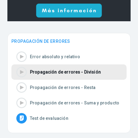
PROPAGACIÓN DE ERRORES
Error absoluto y relativo
Propagación de errores - División
Propagación de errores - Resta
Propagación de errores - Suma y producto
Test de evaluación