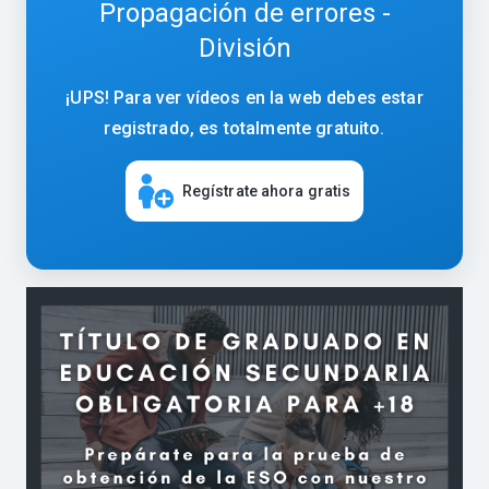
Propagación de errores -
División
¡UPS! Para ver vídeos en la web debes estar
registrado, es totalmente gratuito.
Regístrate ahora gratis