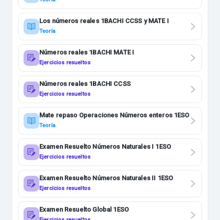
Los números reales 1BACHI CCSS y MATE I
Teoría
Números reales 1BACHI MATE I
Ejercicios resueltos
Números reales 1BACHI CCSS
Ejercicios resueltos
Mate repaso Operaciones Números enteros 1ESO
Teoría
Examen Resuelto Números Naturales I 1ESO
Ejercicios resueltos
Examen Resuelto Números Naturales II 1ESO
Ejercicios resueltos
Examen Resuelto Global 1ESO
Ejercicios resueltos