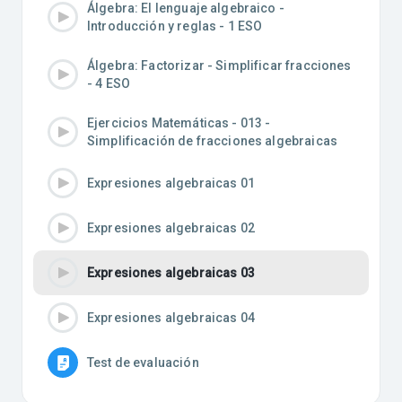
Álgebra: El lenguaje algebraico -
Introducción y reglas - 1 ESO
Álgebra: Factorizar - Simplificar fracciones
- 4 ESO
Ejercicios Matemáticas - 013 -
Simplificación de fracciones algebraicas
Expresiones algebraicas 01
Expresiones algebraicas 02
Expresiones algebraicas 03
Expresiones algebraicas 04
Test de evaluación