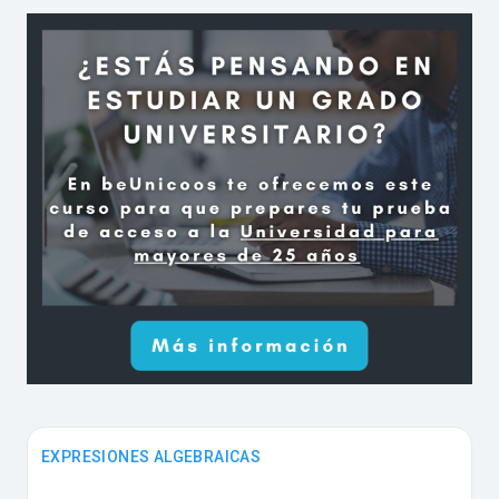
EXPRESIONES ALGEBRAICAS