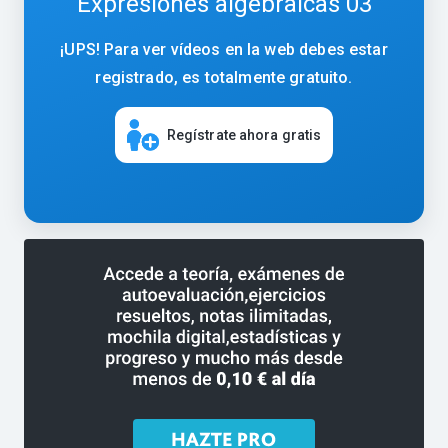
Expresiones algebraicas 03
¡UPS! Para ver vídeos en la web debes estar
registrado, es totalmente gratuito.
Regístrate ahora gratis