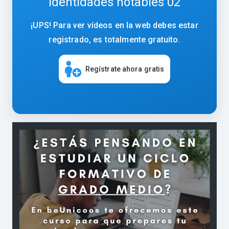
Identidades notables 02
¡UPS! Para ver vídeos en la web debes estar
registrado, es totalmente gratuito.
Regístrate ahora gratis