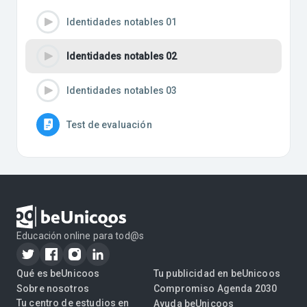
Identidades notables 01
Identidades notables 02
Identidades notables 03
Test de evaluación
Educación online para tod@s
Qué es beUnicoos
Tu publicidad en beUnicoos
Sobre nosotros
Compromiso Agenda 2030
Tu centro de estudios en
Ayuda beUnicoos