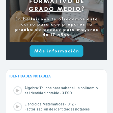
IDENTIDADES NOTABLES
Álgebra: Trucos para saber si un polinomio
es identidad notable - 3 ESO
Ejercicios Matemáticas - 012 -
Factorización de identidades notables