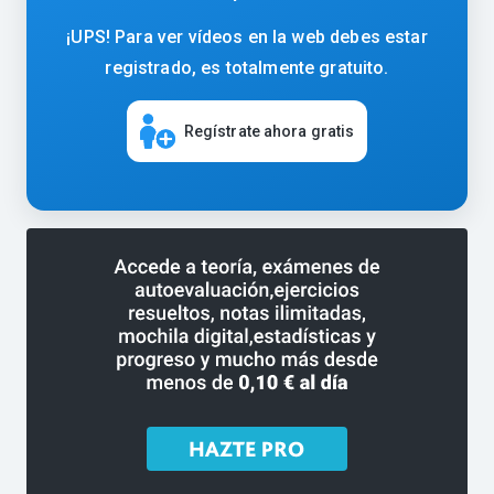
¡UPS! Para ver vídeos en la web debes estar
registrado, es totalmente gratuito.
Regístrate ahora gratis