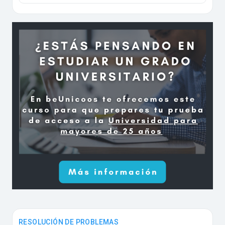
RESOLUCIÓN DE PROBLEMAS