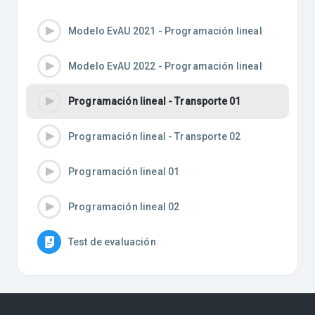
Modelo EvAU 2021 - Programación lineal
Modelo EvAU 2022 - Programación lineal
Programación lineal - Transporte 01
Programación lineal - Transporte 02
Programación lineal 01
Programación lineal 02
Test de evaluación