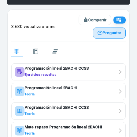
Compartir
3.630 visualizaciones
Preguntar
Programación lineal 2BACHI CCSS
Ejercicios resueltos
Programación lineal 2BACHI
Teoría
Programación lineal 2BACHI CCSS
Teoría
Mate repaso Programación lineal 2BACHI
Teoría