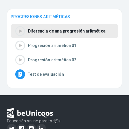
PROGRESIONES ARITMÉTICAS
Diferencia de una progresión aritmética
Progresión aritmética 01
Progresión aritmética 02
Test de evaluación
Educación online para tod@s