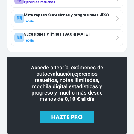
Ejercicios resueltos
Mate repaso Sucesiones y progresiones 4ESO
Teoría
Sucesiones y límites 1BACHI MATE I
Teoría