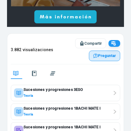
Compartir
3.882 visualizaciones
Preguntar
Sucesiones y progresiones 3ESO
Teoría
Sucesiones y progresiones 1BACHI MATE I
Teoría
Sucesiones y progresiones 1BACHI MATE I