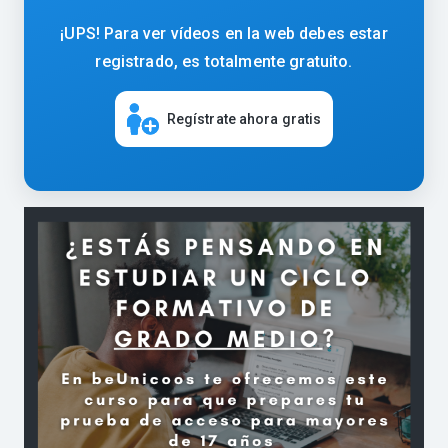
¡UPS! Para ver vídeos en la web debes estar
registrado, es totalmente gratuito.
Regístrate ahora gratis