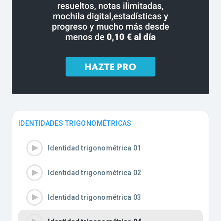
IDENTIDADES TRIGONOMÉTRICAS
Identidad trigonométrica 01
Identidad trigonométrica 02
Identidad trigonométrica 03