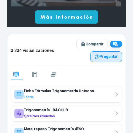
Compartir
3.334 visualizaciones
Preguntar
Ficha Fórmulas Trigonometría Unicoos
Teoría
Trigonometría 1BACHI B
Ejercicios resueltos
Mate repaso Trigonometría 4ESO