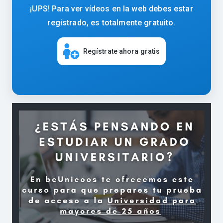
¡UPS! Para ver vídeos en la web debes estar
registrado, es totalmente gratuito.
Regístrate ahora gratis