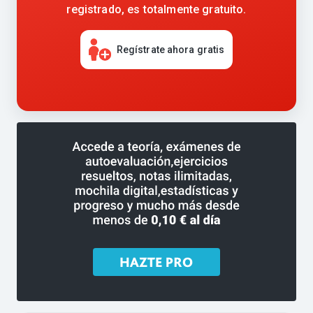
registrado, es totalmente gratuito.
Regístrate ahora gratis