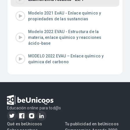
Modelo 2021 EvAU - Enlace químico y
propiedades de las sustancias
Modelo 2022 EVAU - Estructura de la
materia, enlace químico y reacciones
ácido-base
MODELO 2022 EVAU – Enlace químico y
química del carbono
Educación online para tod@s
Qué es beUnicoos
Tu publicidad en beUnicoos