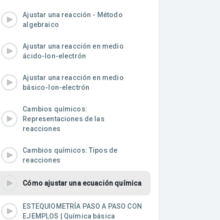
Ajustar una reacción - Método
algebraico
Ajustar una reacción en medio
ácido-Ion-electrón
Ajustar una reacción en medio
básico-Ion-electrón
Cambios químicos:
Representaciones de las
reacciones
Cambios químicos: Tipos de
reacciones
Cómo ajustar una ecuación química
ESTEQUIOMETRÍA PASO A PASO CON
EJEMPLOS | Química básica