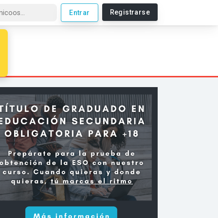
Registrarse
Entrar