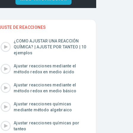
JUSTE DE REACCIONES
¿COMO AJUSTAR UNA REACCIÓN
QUÍMICA? | AJUSTE POR TANTEO | 10
ejemplos
Ajustar reacciones mediante el
método redox en medio ácido
Ajustar reacciones mediante el
método redox en medio básico
Ajustar reacciones químicas
mediante método algebraico
Ajustar reacciones químicas por
tanteo