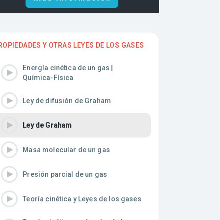
ROPIEDADES Y OTRAS LEYES DE LOS GASES
Energía cinética de un gas |
Química-Física
Ley de difusión de Graham
Ley de Graham
Masa molecular de un gas
Presión parcial de un gas
Teoría cinética y Leyes de los gases