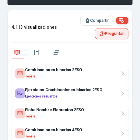
Compartir
4.113 visualizaciones
Preguntar
Combinaciones binarias 2ESO
Teoría
Ejercicios Combinaciones binarias 2ESO
Ejercicios resueltos
Ficha Nombre Elementos 2ESO
Teoría
Combinaciones binarias 4ESO
Teoría