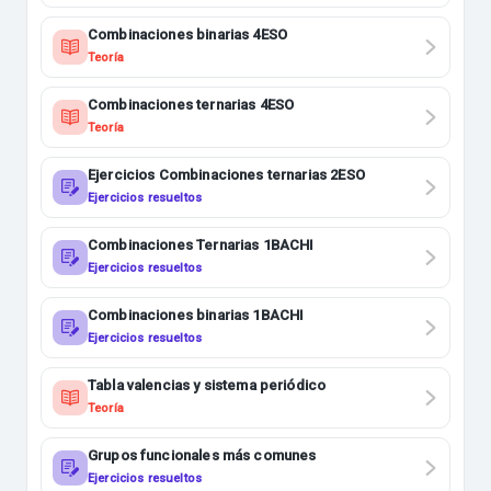
Combinaciones binarias 4ESO
Teoría
Combinaciones ternarias 4ESO
Teoría
Ejercicios Combinaciones ternarias 2ESO
Ejercicios resueltos
Combinaciones Ternarias 1BACHI
Ejercicios resueltos
Combinaciones binarias 1BACHI
Ejercicios resueltos
Tabla valencias y sistema periódico
Teoría
Grupos funcionales más comunes
Ejercicios resueltos