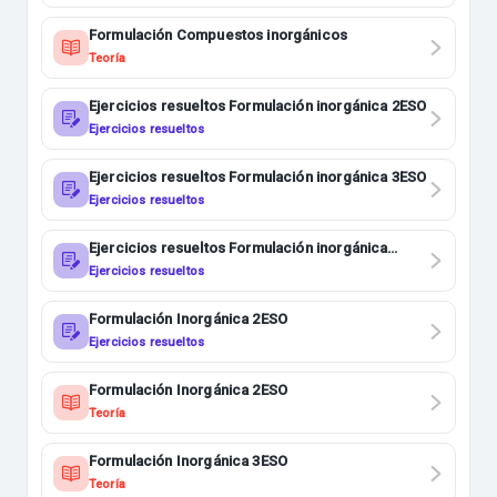
Formulación Compuestos inorgánicos
Teoría
Ejercicios resueltos Formulación inorgánica 2ESO
Ejercicios resueltos
Ejercicios resueltos Formulación inorgánica 3ESO
Ejercicios resueltos
Ejercicios resueltos Formulación inorgánica
1BACHI
Ejercicios resueltos
Formulación Inorgánica 2ESO
Ejercicios resueltos
Formulación Inorgánica 2ESO
Teoría
Formulación Inorgánica 3ESO
Teoría