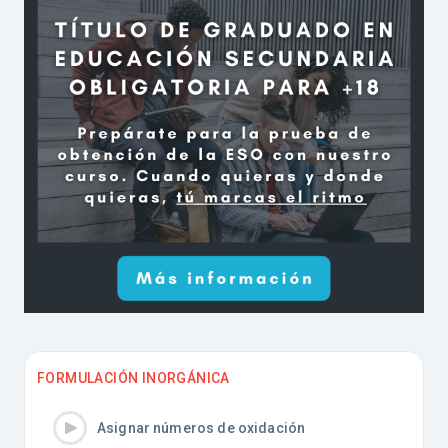
FORMULACIÓN INORGÁNICA
Asignar números de oxidación