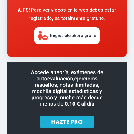
¡UPS! Para ver vídeos en la web debes estar
registrado, es totalmente gratuito.
Regístrate ahora gratis