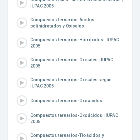
IUPAC 2005
Compuestos ternarios-Ácidos
polihidratados y Oxisales
Compuestos ternarios-Hidróxidos | IUPAC
2005
Compuestos ternarios-Oxisales | IUPAC
2005
Compuestos ternarios-Oxisales según
IUPAC 2005
Compuestos ternarios-Oxoácidos
Compuestos ternarios-Oxoácidos | IUPAC
2005
Compuestos ternarios-Tioácidos y