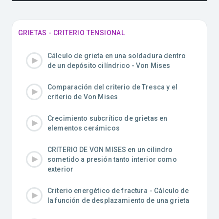
GRIETAS - CRITERIO TENSIONAL
Cálculo de grieta en una soldadura dentro
de un depósito cilíndrico - Von Mises
Comparación del criterio de Tresca y el
criterio de Von Mises
Crecimiento subcrítico de grietas en
elementos cerámicos
CRITERIO DE VON MISES en un cilindro
sometido a presión tanto interior como
exterior
Criterio energético de fractura - Cálculo de
la función de desplazamiento de una grieta