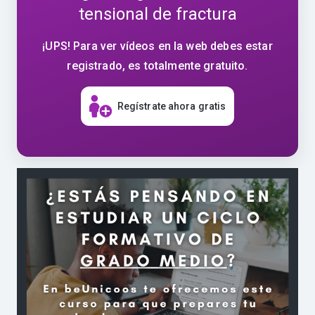
tensional de fractura
¡UPS! Para ver vídeos en la web debes estar
registrado, es totalmente gratuito.
Regístrate ahora gratis