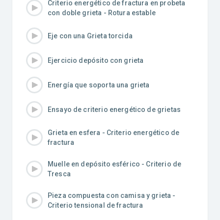
Criterio energético de fractura en probeta
con doble grieta - Rotura estable
Eje con una Grieta torcida
Ejercicio depósito con grieta
Energía que soporta una grieta
Ensayo de criterio energético de grietas
Grieta en esfera - Criterio energético de
fractura
Muelle en depósito esférico - Criterio de
Tresca
Pieza compuesta con camisa y grieta -
Criterio tensional de fractura