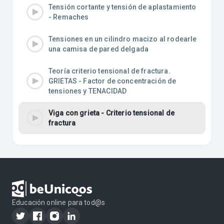
Tensión cortante y tensión de aplastamiento
- Remaches
Tensiones en un cilindro macizo al rodearle
una camisa de pared delgada
Teoría criterio tensional de fractura.
GRIETAS - Factor de concentración de
tensiones y TENACIDAD
Viga con grieta - Criterio tensional de
fractura
Educación online para tod@s