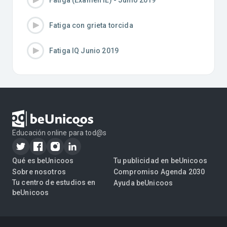
Fatiga con grieta torcida
Fatiga IQ Junio 2019
Educación online para tod@s
Qué es beUnicoos
Tu publicidad en beUnicoos
Sobre nosotros
Compromiso Agenda 2030
Tu centro de estudios en
Ayuda beUnicoos
beUnicoos