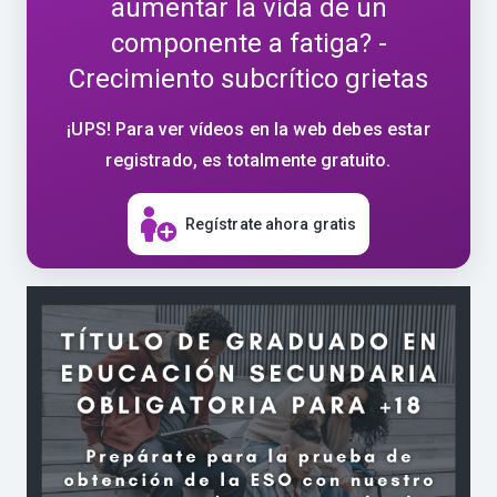
aumentar la vida de un
componente a fatiga? -
Crecimiento subcrítico grietas
¡UPS! Para ver vídeos en la web debes estar
registrado, es totalmente gratuito.
Regístrate ahora gratis