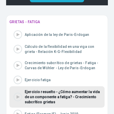
GRIETAS - FATIGA
Aplicación de la ley de Paris-Erdogan
Cálculo de la flexibilidad en una viga con
grieta - Relación K-G-Flexibilidad
Crecimiento subcrítico de grietas - Fatiga -
Curvas de Wöhler - Ley de Paris-Erdogan
Ejercicio fatiga
Ejercicio resuelto - ¿Cómo aumentar la vida
de un componente a fatiga? - Crecimiento
subcrítico grietas
Fatiga (Examen IE) - Junio 2019