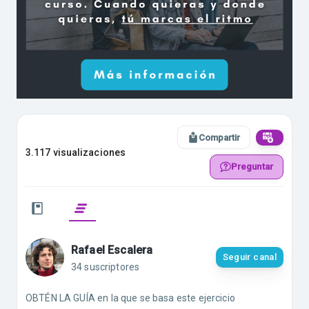
Compartir
3.117 visualizaciones
Preguntar
Rafael Escalera
Seguir canal
34 suscriptores
OBTÉN LA GUÍA en la que se basa este ejercicio