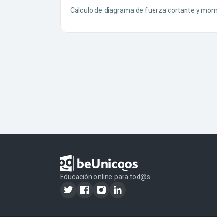
Cálculo de diagrama de fuerza cortante y mome
Educación online para tod@s