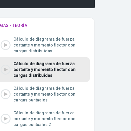
IGAS - TEORÍA
Cálculo de diagrama de fuerza
cortante y momento flector con
cargas distribuidas
Cálculo de diagrama de fuerza
cortante y momento flector con
cargas distribuidas
Cálculo de diagrama de fuerza
cortante y momento flector con
cargas puntuales
Cálculo de diagrama de fuerza
cortante y momento flector con
cargas puntuales 2