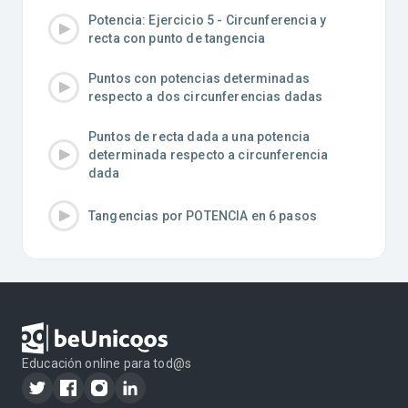
Potencia: Ejercicio 5 - Circunferencia y
recta con punto de tangencia
Puntos con potencias determinadas
respecto a dos circunferencias dadas
Puntos de recta dada a una potencia
determinada respecto a circunferencia
dada
Tangencias por POTENCIA en 6 pasos
Educación online para tod@s