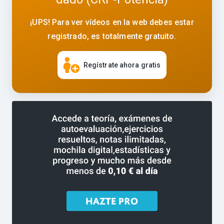
¡UPS! Para ver vídeos en la web debes estar
registrado, es totalmente gratuito.
Regístrate ahora gratis