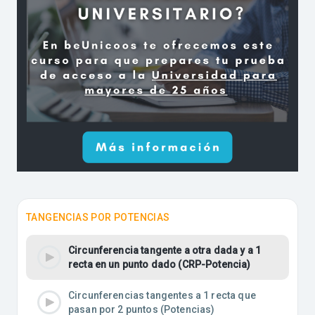
TANGENCIAS POR POTENCIAS
Circunferencia tangente a otra dada y a 1
recta en un punto dado (CRP-Potencia)
Circunferencias tangentes a 1 recta que
pasan por 2 puntos (Potencias)