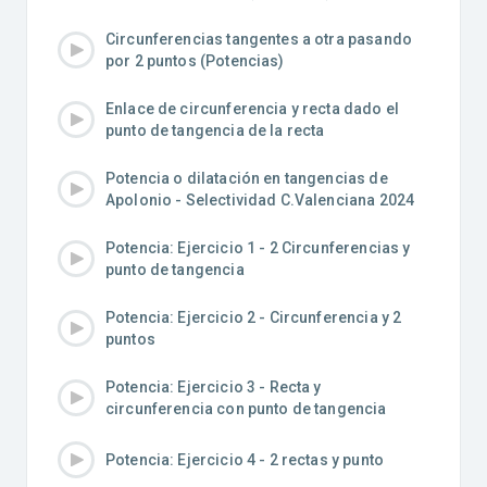
Circunferencias tangentes a otra pasando
por 2 puntos (Potencias)
Enlace de circunferencia y recta dado el
punto de tangencia de la recta
Potencia o dilatación en tangencias de
Apolonio - Selectividad C.Valenciana 2024
Potencia: Ejercicio 1 - 2 Circunferencias y
punto de tangencia
Potencia: Ejercicio 2 - Circunferencia y 2
puntos
Potencia: Ejercicio 3 - Recta y
circunferencia con punto de tangencia
Potencia: Ejercicio 4 - 2 rectas y punto