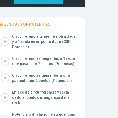
ANGENCIAS POR POTENCIAS
Circunferencia tangente a otra dada
y a 1 recta en un punto dado (CRP-
Potencia)
Circunferencias tangentes a 1 recta
que pasan por 2 puntos (Potencias)
Circunferencias tangentes a otra
pasando por 2 puntos (Potencias)
Enlace de circunferencia y recta
dado el punto de tangencia de la
recta
Potencia o dilatación en tangencias