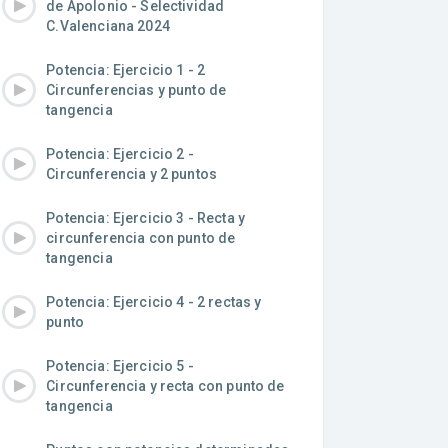
de Apolonio - Selectividad
C.Valenciana 2024
Potencia: Ejercicio 1 - 2
Circunferencias y punto de
tangencia
Potencia: Ejercicio 2 -
Circunferencia y 2 puntos
Potencia: Ejercicio 3 - Recta y
circunferencia con punto de
tangencia
Potencia: Ejercicio 4 - 2 rectas y
punto
Potencia: Ejercicio 5 -
Circunferencia y recta con punto de
tangencia