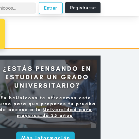
Registrarse
Entrar