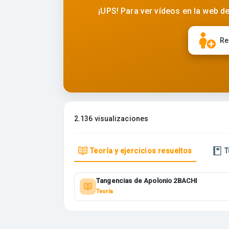
¡UPS! Para ver vídeos en la web de
Re
2.136 visualizaciones
Teoría y ejercicios resueltos
T
Tangencias de Apolonio 2BACHI
Teoría