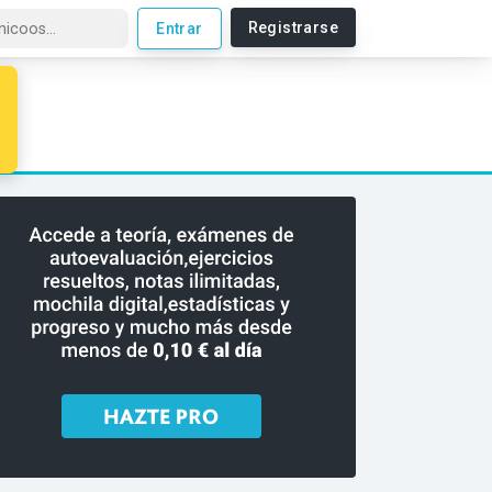
Registrarse
Entrar