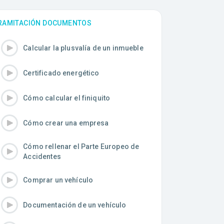
RAMITACIÓN DOCUMENTOS
Calcular la plusvalía de un inmueble
Certificado energético
Cómo calcular el finiquito
Cómo crear una empresa
Cómo rellenar el Parte Europeo de
Accidentes
Comprar un vehículo
Documentación de un vehículo