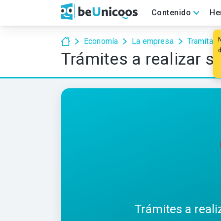
Contenido
He
Economía
La empresa
Tramitac
Trámites a realizar si
Trámites a realiz