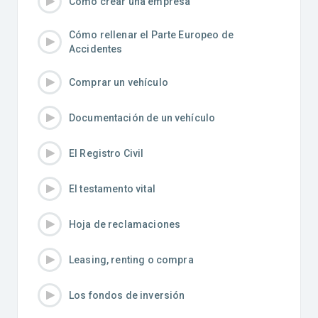
Cómo crear una empresa
Cómo rellenar el Parte Europeo de
Accidentes
Comprar un vehículo
Documentación de un vehículo
El Registro Civil
El testamento vital
Hoja de reclamaciones
Leasing, renting o compra
Los fondos de inversión