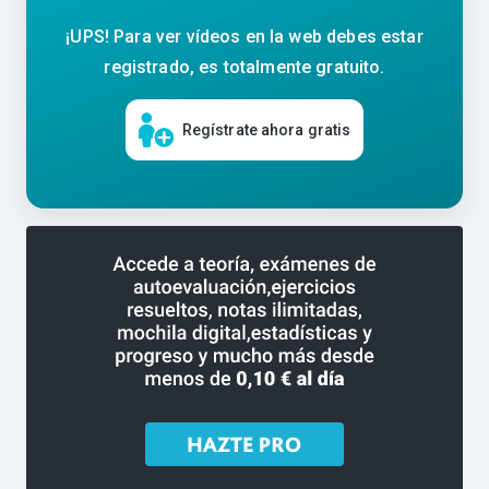
¡UPS! Para ver vídeos en la web debes estar
registrado, es totalmente gratuito.
Regístrate ahora gratis