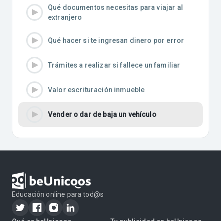
Qué documentos necesitas para viajar al
extranjero
Qué hacer si te ingresan dinero por error
Trámites a realizar si fallece un familiar
Valor escrituración inmueble
Vender o dar de baja un vehículo
Educación online para tod@s