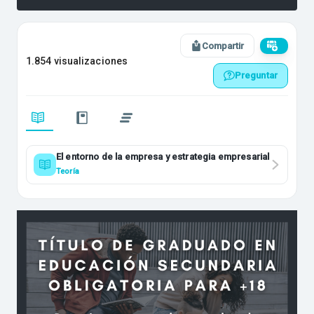
Compartir
1.854 visualizaciones
Preguntar
El entorno de la empresa y estrategia empresarial
Teoría