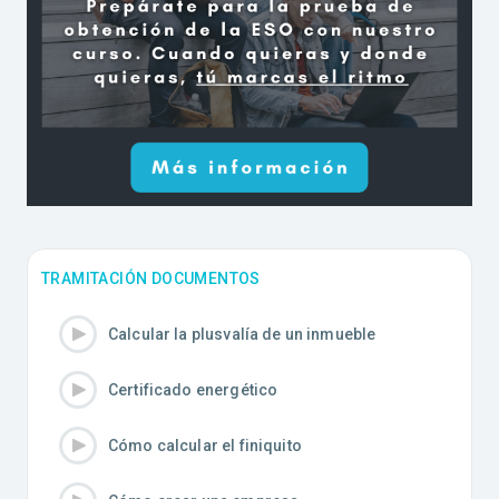
TRAMITACIÓN DOCUMENTOS
Calcular la plusvalía de un inmueble
Certificado energético
Cómo calcular el finiquito