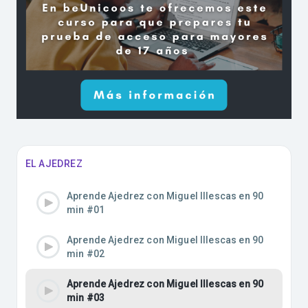
EL AJEDREZ
Aprende Ajedrez con Miguel Illescas en 90
min #01
Aprende Ajedrez con Miguel Illescas en 90
min #02
Aprende Ajedrez con Miguel Illescas en 90
min #03