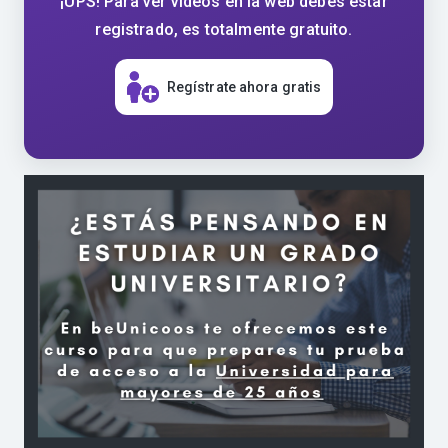
¡UPS! Para ver vídeos en la web debes estar
registrado, es totalmente gratuito.
Regístrate ahora gratis