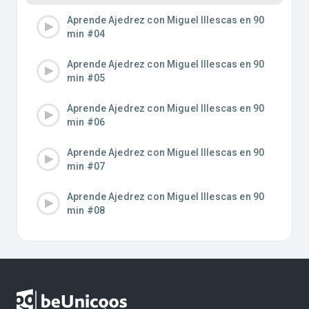
Aprende Ajedrez con Miguel Illescas en 90
min #04
Aprende Ajedrez con Miguel Illescas en 90
min #05
Aprende Ajedrez con Miguel Illescas en 90
min #06
Aprende Ajedrez con Miguel Illescas en 90
min #07
Aprende Ajedrez con Miguel Illescas en 90
min #08