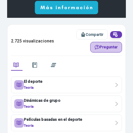
Compartir
2.725 visualizaciones
Preguntar
El deporte
Teoría
Dinámicas de grupo
Teoría
Películas basadas en el deporte
Teoría