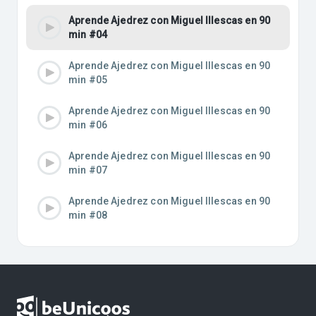
Aprende Ajedrez con Miguel Illescas en 90
min #04
Aprende Ajedrez con Miguel Illescas en 90
min #05
Aprende Ajedrez con Miguel Illescas en 90
min #06
Aprende Ajedrez con Miguel Illescas en 90
min #07
Aprende Ajedrez con Miguel Illescas en 90
min #08