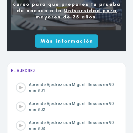
EL AJEDREZ
Aprende Ajedrez con Miguel Illescas en 90
min #01
Aprende Ajedrez con Miguel Illescas en 90
min #02
Aprende Ajedrez con Miguel Illescas en 90
min #03