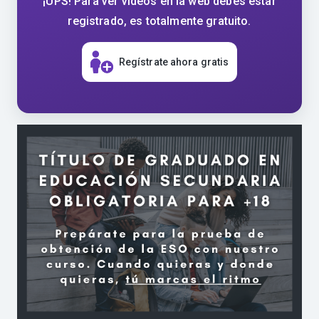
¡UPS! Para ver vídeos en la web debes estar
registrado, es totalmente gratuito.
Regístrate ahora gratis