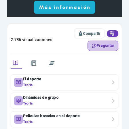
Compartir
2.786 visualizaciones
Preguntar
El deporte
Teoría
Dinámicas de grupo
Teoría
Películas basadas en el deporte
Teoría