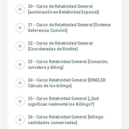
20 - Curso de Relatividad General
[aceleración en Relatividad Especial]
21 - Curso de Relatividad General [Sistema
Referencia Comóvil]
22 - Curso de Relatividad General
[Coordenadas de Rindler]
23 - Curso Relatividad General [Conexión,
curvatura y killing]
24 - Curso Relatividad General [RINDLER:
Cálculo de los killings]
25 - Curso Relatividad General [¿Qué
significan realmente los Killings?]
26 - Curso Relatividad General [killings:
cantidades conservadas]