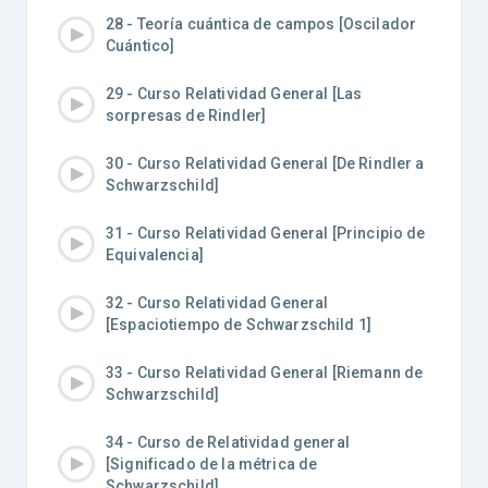
28 - Teoría cuántica de campos [Oscilador
Cuántico]
29 - Curso Relatividad General [Las
sorpresas de Rindler]
30 - Curso Relatividad General [De Rindler a
Schwarzschild]
31 - Curso Relatividad General [Principio de
Equivalencia]
32 - Curso Relatividad General
[Espaciotiempo de Schwarzschild 1]
33 - Curso Relatividad General [Riemann de
Schwarzschild]
34 - Curso de Relatividad general
[Significado de la métrica de
Schwarzschild]