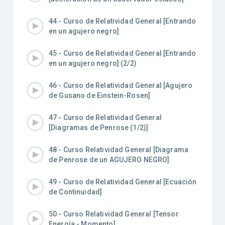
44 - Curso de Relatividad General [Entrando
en un agujero negro]
45 - Curso de Relatividad General [Entrando
en un agujero negro] (2/2)
46 - Curso de Relatividad General [Agujero
de Gusano de Einstein-Rosen]
47 - Curso de Relatividad General
[Diagramas de Penrose (1/2)]
48 - Curso Relatividad General [Diagrama
de Penrose de un AGUJERO NEGRO]
49 - Curso de Relatividad General [Ecuación
de Continuidad]
50 - Curso Relatividad General [Tensor
Energía - Momento]