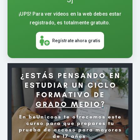
¡UPS! Para ver vídeos en la web debes estar
registrado, es totalmente gratuito.
Regístrate ahora gratis