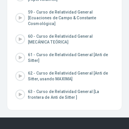
59 - Curso de Relatividad General
[Ecuaciones de Campo & Constante
Cosmológica]
60 - Curso de Relatividad General
[MECÁNICA TEÓRICA]
61 - Curso de Relatividad General [Anti de
Sitter]
62 - Curso de Relatividad General [Anti de
Sitter, usando MAXIMA]
63 - Curso de Relatividad General [La
frontera de Anti de Sitter ]