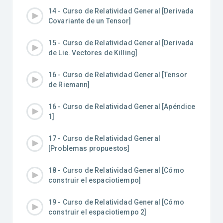
14 - Curso de Relatividad General [Derivada
Covariante de un Tensor]
15 - Curso de Relatividad General [Derivada
de Lie. Vectores de Killing]
16 - Curso de Relatividad General [Tensor
de Riemann]
16 - Curso de Relatividad General [Apéndice
1]
17 - Curso de Relatividad General
[Problemas propuestos]
18 - Curso de Relatividad General [Cómo
construir el espaciotiempo]
19 - Curso de Relatividad General [Cómo
construir el espaciotiempo 2]