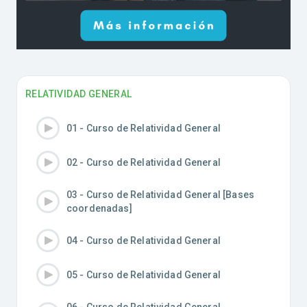
RELATIVIDAD GENERAL
01 - Curso de Relatividad General
02 - Curso de Relatividad General
03 - Curso de Relatividad General [Bases
coordenadas]
04 - Curso de Relatividad General
05 - Curso de Relatividad General
06 - Curso de Relatividad General