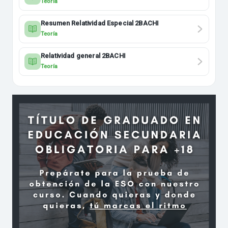
Teoría
Resumen Relatividad Especial 2BACHI
Teoría
Relatividad general 2BACHI
Teoría