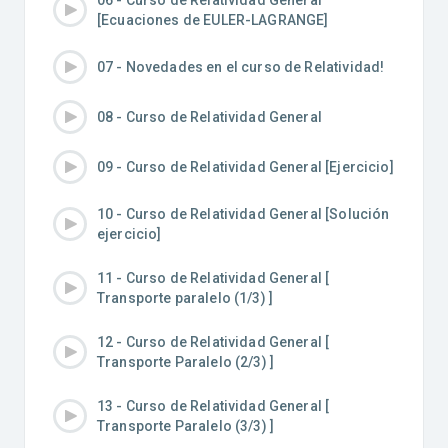
[Ecuaciones de EULER-LAGRANGE]
07 - Novedades en el curso de Relatividad!
08 - Curso de Relatividad General
09 - Curso de Relatividad General [Ejercicio]
10 - Curso de Relatividad General [Solución
ejercicio]
11 - Curso de Relatividad General [
Transporte paralelo (1/3) ]
12 - Curso de Relatividad General [
Transporte Paralelo (2/3) ]
13 - Curso de Relatividad General [
Transporte Paralelo (3/3) ]