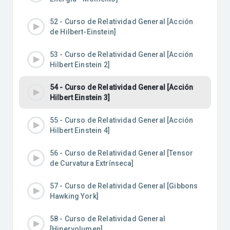
52 - Curso de Relatividad General [Acción
de Hilbert-Einstein]
53 - Curso de Relatividad General [Acción
Hilbert Einstein 2]
54 - Curso de Relatividad General [Acción
Hilbert Einstein 3]
55 - Curso de Relatividad General [Acción
Hilbert Einstein 4]
56 - Curso de Relatividad General [Tensor
de Curvatura Extrínseca]
57 - Curso de Relatividad General [Gibbons
Hawking York]
58 - Curso de Relatividad General
[Hipervolumen]