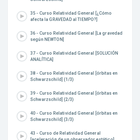
35 - Curso Relatividad General [¿Cómo
afecta la GRAVEDAD al TIEMPO?]
36 - Curso Relatividad General [La gravedad
según NEWTON]
37 - Curso Relatividad General [SOLUCIÓN
ANALÍTICA]
38 - Curso Relatividad General [órbitas en
Schwarzschild] (1/3)
39 - Curso Relatividad General [órbitas en
Schwarzschild] (2/3)
40 - Curso Relatividad General [órbitas en
Schwarzschild] (3/3)
43 - Curso de Relatividad General
[aceleración de un observador estático]