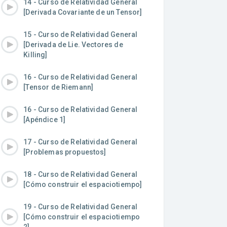
14 - Curso de Relatividad General
[Derivada Covariante de un Tensor]
15 - Curso de Relatividad General
[Derivada de Lie. Vectores de
Killing]
16 - Curso de Relatividad General
[Tensor de Riemann]
16 - Curso de Relatividad General
[Apéndice 1]
17 - Curso de Relatividad General
[Problemas propuestos]
18 - Curso de Relatividad General
[Cómo construir el espaciotiempo]
19 - Curso de Relatividad General
[Cómo construir el espaciotiempo