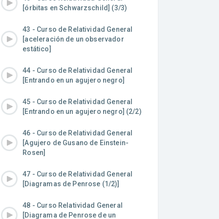
[órbitas en Schwarzschild] (3/3)
43 - Curso de Relatividad General
[aceleración de un observador
estático]
44 - Curso de Relatividad General
[Entrando en un agujero negro]
45 - Curso de Relatividad General
[Entrando en un agujero negro] (2/2)
46 - Curso de Relatividad General
[Agujero de Gusano de Einstein-
Rosen]
47 - Curso de Relatividad General
[Diagramas de Penrose (1/2)]
48 - Curso Relatividad General
[Diagrama de Penrose de un