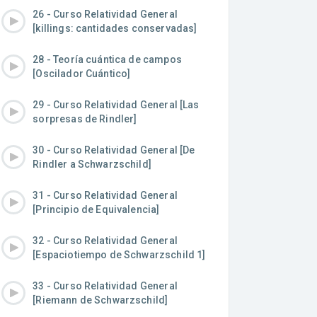
26 - Curso Relatividad General
[killings: cantidades conservadas]
28 - Teoría cuántica de campos
[Oscilador Cuántico]
29 - Curso Relatividad General [Las
sorpresas de Rindler]
30 - Curso Relatividad General [De
Rindler a Schwarzschild]
31 - Curso Relatividad General
[Principio de Equivalencia]
32 - Curso Relatividad General
[Espaciotiempo de Schwarzschild 1]
33 - Curso Relatividad General
[Riemann de Schwarzschild]