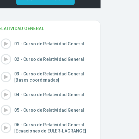
ELATIVIDAD GENERAL
01 - Curso de Relatividad General
02 - Curso de Relatividad General
03 - Curso de Relatividad General
[Bases coordenadas]
04 - Curso de Relatividad General
05 - Curso de Relatividad General
06 - Curso de Relatividad General
[Ecuaciones de EULER-LAGRANGE]