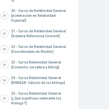
2]
20 - Curso de Relatividad General
[aceleración en Relatividad
Especial]
21 - Curso de Relatividad General
[Sistema Referencia Comóvil]
22 - Curso de Relatividad General
[Coordenadas de Rindler]
23 - Curso Relatividad General
[Conexión, curvatura y killing]
24 - Curso Relatividad General
[RINDLER: Cálculo de los killings]
25 - Curso Relatividad General
[¿Qué significan realmente los
Killings?]