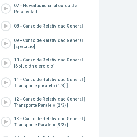
07 - Novedades en el curso de
Relatividad!
08 - Curso de Relatividad General
09 - Curso de Relatividad General
[Ejercicio]
10 - Curso de Relatividad General
[Solución ejercicio]
11 - Curso de Relatividad General [
Transporte paralelo (1/3) ]
12 - Curso de Relatividad General [
Transporte Paralelo (2/3) ]
13 - Curso de Relatividad General [
Transporte Paralelo (3/3) ]