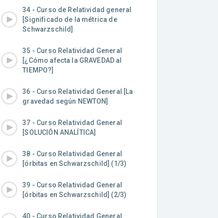
34 - Curso de Relatividad general
[Significado de la métrica de
Schwarzschild]
35 - Curso Relatividad General
[¿Cómo afecta la GRAVEDAD al
TIEMPO?]
36 - Curso Relatividad General [La
gravedad según NEWTON]
37 - Curso Relatividad General
[SOLUCIÓN ANALÍTICA]
38 - Curso Relatividad General
[órbitas en Schwarzschild] (1/3)
39 - Curso Relatividad General
[órbitas en Schwarzschild] (2/3)
40 - Curso Relatividad General