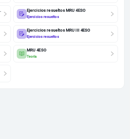
s
Ejercicios resueltos MRU 4ESO
Ejercicios resueltos
Ejercicios resueltos MRU III 4ESO
Ejercicios resueltos
MRU 4ESO
Teoría