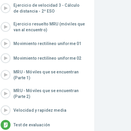
Ejercicio de velocidad 3 - Cálculo
de distancia - 2º ESO
Ejercicio resuelto MRU (móviles que
van al encuentro)
Movimiento rectilíneo uniforme 01
Movimiento rectilíneo uniforme 02
MRU - Móviles que se encuentran
(Parte 1)
MRU - Móviles que se encuentran
(Parte 2)
Velocidad y rapidez media
Test de evaluación