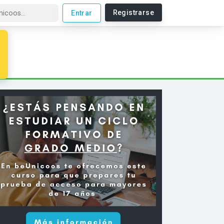
Registrarse
Entrar