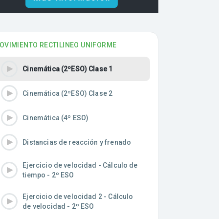
OVIMIENTO RECTILINEO UNIFORME
Cinemática (2ºESO) Clase 1
Cinemática (2ºESO) Clase 2
Cinemática (4º ESO)
Distancias de reacción y frenado
Ejercicio de velocidad - Cálculo de
tiempo - 2º ESO
Ejercicio de velocidad 2 - Cálculo
de velocidad - 2º ESO