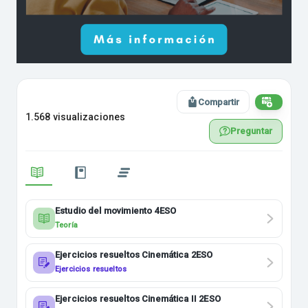
Compartir
1.568 visualizaciones
Preguntar
Estudio del movimiento 4ESO
Teoría
Ejercicios resueltos Cinemática 2ESO
Ejercicios resueltos
Ejercicios resueltos Cinemática II 2ESO