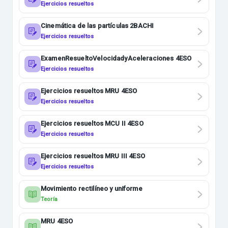
Ejercicios resueltos
Cinemática de las partículas 2BACHI
Ejercicios resueltos
ExamenResueltoVelocidadyAceleraciones 4ESO
Ejercicios resueltos
Ejercicios resueltos MRU 4ESO
Ejercicios resueltos
Ejercicios resueltos MCU II 4ESO
Ejercicios resueltos
Ejercicios resueltos MRU III 4ESO
Ejercicios resueltos
Movimiento rectilíneo y uniforme
Teoría
MRU 4ESO