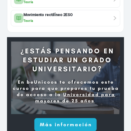
Teoría
Movimiento rectilÍneo 2ESO
Teoría