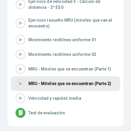
Ejercicio de velocidad 3 - Cálculo de
distancia - 2º ESO
Ejercicio resuelto MRU (móviles que van al
encuentro)
Movimiento rectilíneo uniforme 01
Movimiento rectilíneo uniforme 02
MRU - Móviles que se encuentran (Parte 1)
MRU - Móviles que se encuentran (Parte 2)
Velocidad y rapidez media
Test de evaluación