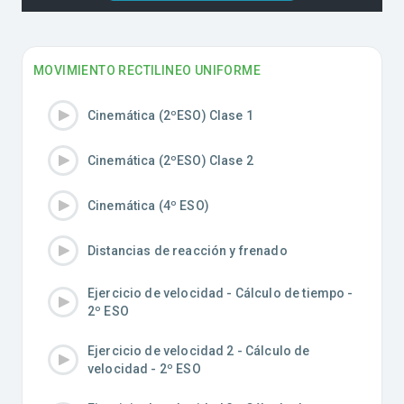
MOVIMIENTO RECTILINEO UNIFORME
Cinemática (2ºESO) Clase 1
Cinemática (2ºESO) Clase 2
Cinemática (4º ESO)
Distancias de reacción y frenado
Ejercicio de velocidad - Cálculo de tiempo -
2º ESO
Ejercicio de velocidad 2 - Cálculo de
velocidad - 2º ESO