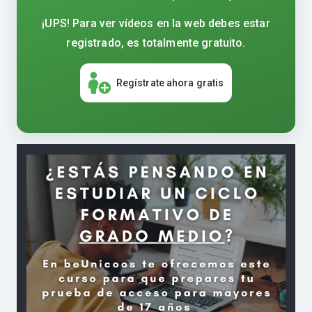
¡UPS! Para ver vídeos en la web debes estar
registrado, es totalmente gratuito.
Regístrate ahora gratis