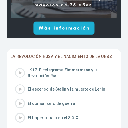
LA REVOLUCIÓN RUSA Y EL NACIMIENTO DE LA URSS
1917. El telegrama Zimmermann y la
Revolución Rusa
El ascenso de Stalin y la muerte de Lenin
El comunismo de guerra
El Imperio ruso en el S.XIX