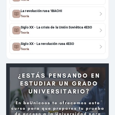
La revolución rusa 1BACHI
Teoría
Siglo XX - La crisis de la Unión Soviética 4ESO
Teoría
Siglo XX - La revolución rusa 4ESO
Teoría