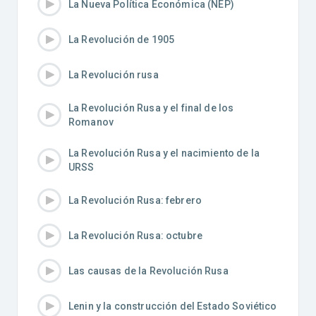
La Nueva Política Económica (NEP)
La Revolución de 1905
La Revolución rusa
La Revolución Rusa y el final de los
Romanov
La Revolución Rusa y el nacimiento de la
URSS
La Revolución Rusa: febrero
La Revolución Rusa: octubre
Las causas de la Revolución Rusa
Lenin y la construcción del Estado Soviético