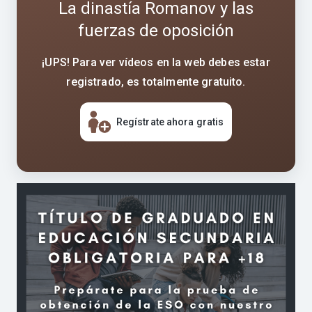
La dinastía Romanov y las
fuerzas de oposición
¡UPS! Para ver vídeos en la web debes estar
registrado, es totalmente gratuito.
Regístrate ahora gratis