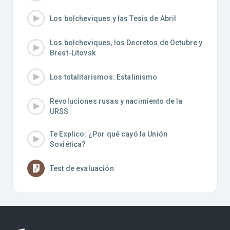
Los bolcheviques y las Tesis de Abril
Los bolcheviques, los Decretos de Octubre y
Brest-Litovsk
Los totalitarismos: Estalinismo
Revoluciones rusas y nacimiento de la
URSS
Te Explico: ¿Por qué cayó la Unión
Soviética?
Test de evaluación