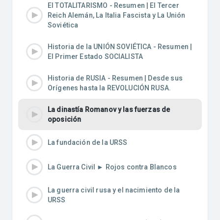
El TOTALITARISMO - Resumen | El Tercer
Reich Alemán, La Italia Fascista y La Unión
Soviética
Historia de la UNIÓN SOVIÉTICA - Resumen |
El Primer Estado SOCIALISTA
Historia de RUSIA - Resumen | Desde sus
Orígenes hasta la REVOLUCIÓN RUSA.
La dinastía Romanov y las fuerzas de
oposición
La fundación de la URSS
La Guerra Civil ► Rojos contra Blancos
La guerra civil rusa y el nacimiento de la
URSS