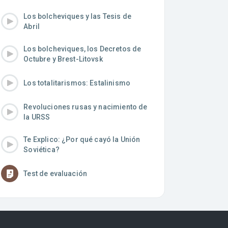
Los bolcheviques y las Tesis de
Abril
Los bolcheviques, los Decretos de
Octubre y Brest-Litovsk
Los totalitarismos: Estalinismo
Revoluciones rusas y nacimiento de
la URSS
Te Explico: ¿Por qué cayó la Unión
Soviética?
Test de evaluación