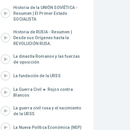
Historia de la UNIÓN SOVIÉTICA -
Resumen | El Primer Estado
SOCIALISTA
Historia de RUSIA - Resumen |
Desde sus Orígenes hasta la
REVOLUCIÓN RUSA.
La dinastía Romanov y las fuerzas
de oposición
La fundación de la URSS
La Guerra Civil ► Rojos contra
Blancos
La guerra civil rusa y el nacimiento
de la URSS
La Nueva Política Económica (NEP)