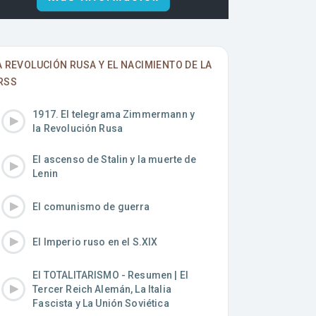
A REVOLUCIÓN RUSA Y EL NACIMIENTO DE LA
RSS
1917. El telegrama Zimmermann y
la Revolución Rusa
El ascenso de Stalin y la muerte de
Lenin
El comunismo de guerra
El Imperio ruso en el S.XIX
El TOTALITARISMO - Resumen | El
Tercer Reich Alemán, La Italia
Fascista y La Unión Soviética