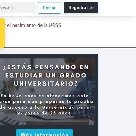
Registrarse
Entrar
a y el nacimiento de la URSS