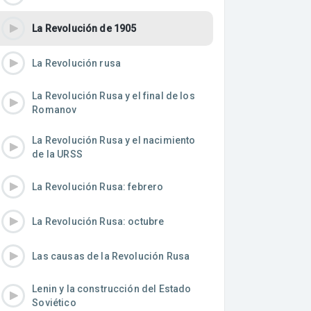
La Revolución de 1905
La Revolución rusa
La Revolución Rusa y el final de los
Romanov
La Revolución Rusa y el nacimiento
de la URSS
La Revolución Rusa: febrero
La Revolución Rusa: octubre
Las causas de la Revolución Rusa
Lenin y la construcción del Estado
Soviético