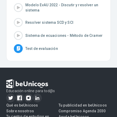
Modelo EvAU 2022 - Discutir y resolver un
sistema
Resolver sistema SCD y SCI
Sistema de ecuaciones - Método de Cramer
Test de evaluación
Educación online para tod@s
Qué es beUnicoos
Tu publicidad en beUnicoos
Sobre nosotros
Compromiso Agenda 2030
Tu centro de estudios en
Ayuda beUnicoos