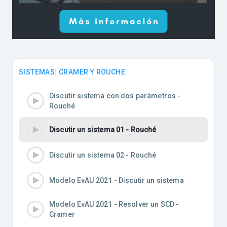
SISTEMAS: CRAMER Y ROUCHE
Discutir sistema con dos parámetros -
Rouché
Discutir un sistema 01 - Rouché
Discutir un sistema 02 - Rouché
Modelo EvAU 2021 - Discutir un sistema
Modelo EvAU 2021 - Resolver un SCD -
Cramer