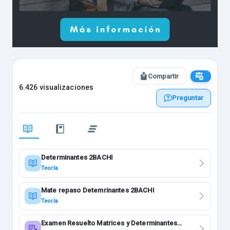
Compartir
6.426 visualizaciones
Preguntar
Determinantes 2BACHI
Teoría
Mate repaso Detemrinantes 2BACHI
Teoría
Examen Resuelto Matrices y Determinantes