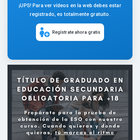
¡UPS! Para ver vídeos en la web debes estar
registrado, es totalmente gratuito.
Regístrate ahora gratis