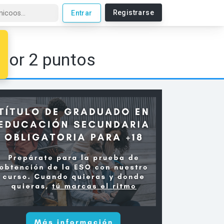
Registrarse
Entrar
 por 2 puntos