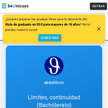
ENTRAR
¿Quieres preparar las pruebas libres para la obtención del
Matemáticas
Límites y continuidad
título de graduado en ESO para mayores de 18 años
? !No te
Continuidad de una función
pierdas nuestro curso!
Límites, continuidad (Bachillerato)
SABER MÁS
abdulilloos
Límites, continuidad
(Bachillerato)