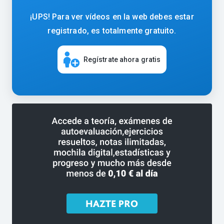
¡UPS! Para ver vídeos en la web debes estar
registrado, es totalmente gratuito.
Regístrate ahora gratis