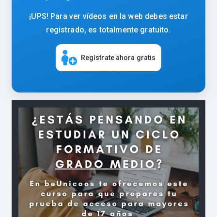
¡UPS! Para ver vídeos en la web debes estar
registrado, es totalmente gratuito.
Regístrate ahora gratis