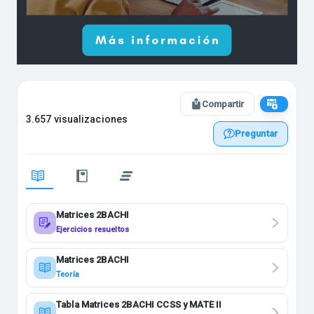
Compartir
3.657 visualizaciones
Preguntar
Matrices 2BACHI
Ejercicios resueltos
Matrices 2BACHI
Teoría
Tabla Matrices 2BACHI CCSS y MATE II