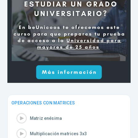
OPERACIONES CON MATRICES
Matriz enésima
Multiplicación matrices 3x3