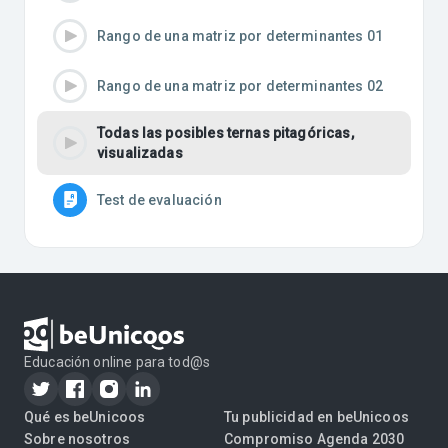
Rango de una matriz por determinantes 01
Rango de una matriz por determinantes 02
Todas las posibles ternas pitagóricas,
visualizadas
Test de evaluación
Educación online para tod@s
Qué es beUnicoos
Tu publicidad en beUnicoos
Sobre nosotros
Compromiso Agenda 2030