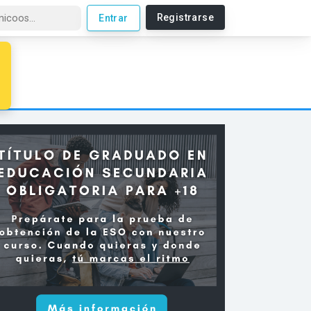
Registrarse
Entrar