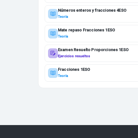
Números enteros y fracciones 4ESO
Teoría
Mate repaso Fracciones 1ESO
Teoría
Examen Resuelto Proporciones 1ESO
Ejercicios resueltos
Fracciones 1ESO
Teoría