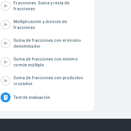
Fracciones: Suma y resta de
fracciones
Multiplicación y división de
fracciones
Suma de fracciones con el mismo
denominador
Suma de fracciones con mínimo
común múltiplo
Suma de fracciones con productos
cruzados
Test de evaluación