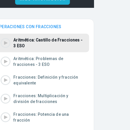
PERACIONES CON FRACCIONES
Aritmética: Castillo de Fracciones -
3 ESO
Aritmética: Problemas de
fracciones - 3 ESO
Fracciones: Definición y fracción
equivalente
Fracciones: Multiplicación y
división de fracciones
Fracciones: Potencia de una
fracción