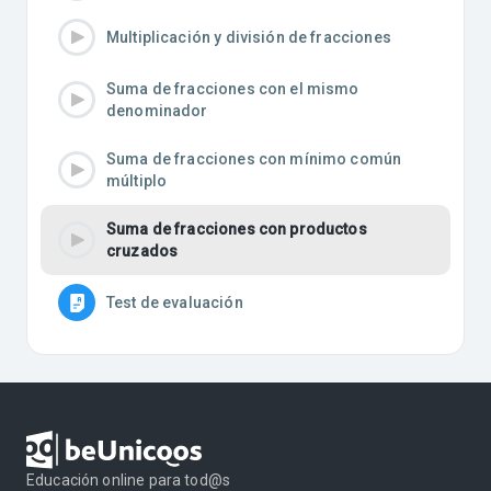
Multiplicación y división de fracciones
Suma de fracciones con el mismo
denominador
Suma de fracciones con mínimo común
múltiplo
Suma de fracciones con productos
cruzados
Test de evaluación
Educación online para tod@s