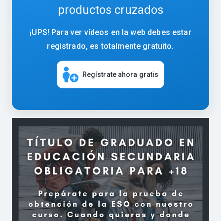
productos cruzados
¡UPS! Para ver vídeos en la web debes estar
registrado, es totalmente gratuito.
Regístrate ahora gratis