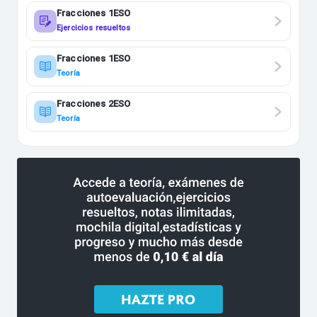
Fracciones 1ESO
Ejercicios resueltos
Fracciones 1ESO
Teoría
Fracciones 2ESO
Teoría