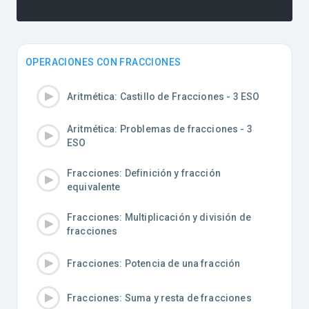
OPERACIONES CON FRACCIONES
Aritmética: Castillo de Fracciones - 3 ESO
Aritmética: Problemas de fracciones - 3
ESO
Fracciones: Definición y fracción
equivalente
Fracciones: Multiplicación y división de
fracciones
Fracciones: Potencia de una fracción
Fracciones: Suma y resta de fracciones