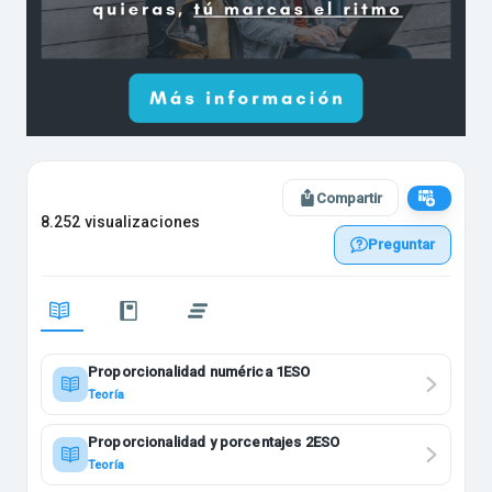
Compartir
8.252 visualizaciones
Preguntar
Proporcionalidad numérica 1ESO
Teoría
Proporcionalidad y porcentajes 2ESO
Teoría