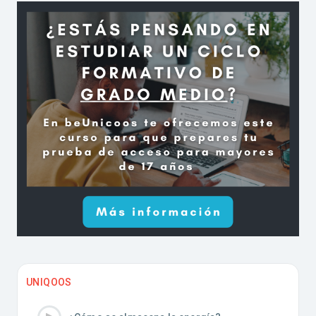
UNIQOOS