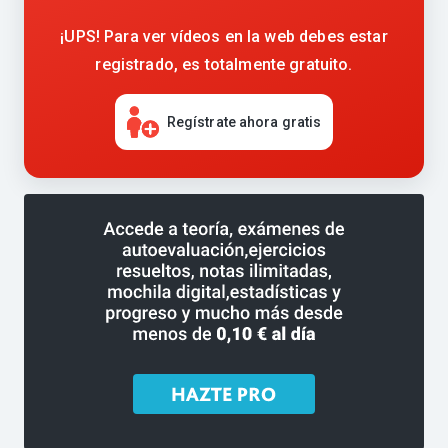
¡UPS! Para ver vídeos en la web debes estar
registrado, es totalmente gratuito.
Regístrate ahora gratis