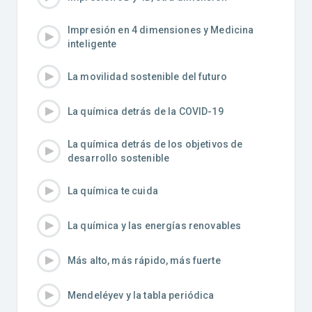
Impresión en 4 dimensiones y Medicina
inteligente
La movilidad sostenible del futuro
La química detrás de la COVID-19
La química detrás de los objetivos de
desarrollo sostenible
La química te cuida
La química y las energías renovables
Más alto, más rápido, más fuerte
Mendeléyev y la tabla periódica