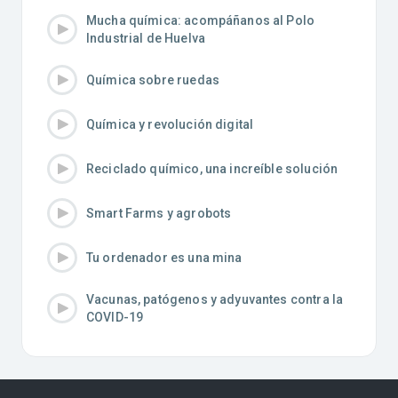
Mucha química: acompáñanos al Polo
Industrial de Huelva
Química sobre ruedas
Química y revolución digital
Reciclado químico, una increíble solución
Smart Farms y agrobots
Tu ordenador es una mina
Vacunas, patógenos y adyuvantes contra la
COVID-19