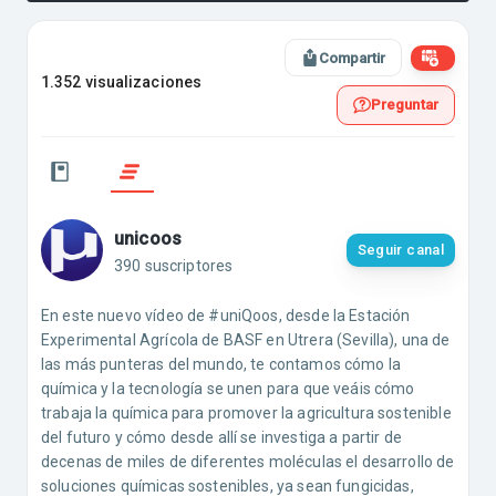
Compartir
1.352 visualizaciones
Preguntar
unicoos
Seguir canal
390 suscriptores
En este nuevo vídeo de #uniQoos, desde la Estación
Experimental Agrícola de BASF en Utrera (Sevilla), una de
las más punteras del mundo, te contamos cómo la
química y la tecnología se unen para que veáis cómo
trabaja la química para promover la agricultura sostenible
del futuro y cómo desde allí se investiga a partir de
decenas de miles de diferentes moléculas el desarrollo de
soluciones químicas sostenibles, ya sean fungicidas,