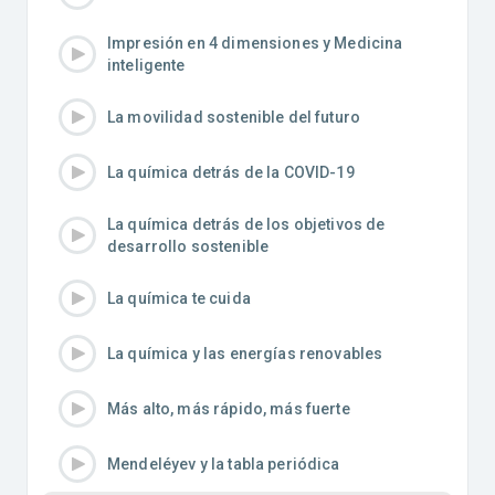
Impresión en 4 dimensiones y Medicina
inteligente
La movilidad sostenible del futuro
La química detrás de la COVID-19
La química detrás de los objetivos de
desarrollo sostenible
La química te cuida
La química y las energías renovables
Más alto, más rápido, más fuerte
Mendeléyev y la tabla periódica