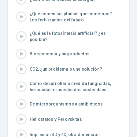
¿Qué comen las plantas que comemos? -
Los fertilizantes del futuro
¿Qué es la fotosíntesis artificial? ¿es
posible?
Bioeconomía y bioproductos
CO2, ¿un problema o una solución?
Cómo desarrollar a medida fungicidas,
herbicidas e insecticidas sostenibles.
De microorganismos a antibióticos
Heliostatos y Perovskitas
Impresión 3D y 4D, otra dimensión