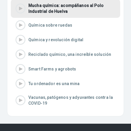
Mucha química: acompáñanos al Polo
Industrial de Huelva
Química sobre ruedas
Química y revolución digital
Reciclado químico, una increíble solución
Smart Farms y agrobots
Tu ordenador es una mina
Vacunas, patógenos y adyuvantes contra la
COVID-19