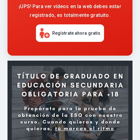
¡UPS! Para ver vídeos en la web debes estar
registrado, es totalmente gratuito.
Regístrate ahora gratis