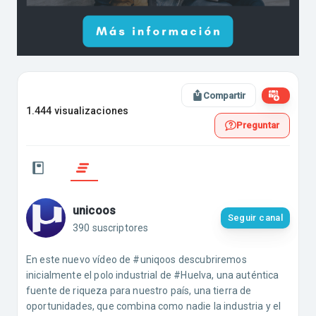
Compartir
1.444 visualizaciones
Preguntar
unicoos
Seguir canal
390 suscriptores
En este nuevo vídeo de #uniqoos descubriremos
inicialmente el polo industrial de #Huelva, una auténtica
fuente de riqueza para nuestro país, una tierra de
oportunidades, que combina como nadie la industria y el