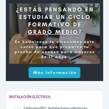
INSTALACIÓN ELÉCTRICA
Cadesimu001: Instalaciones eléctricas