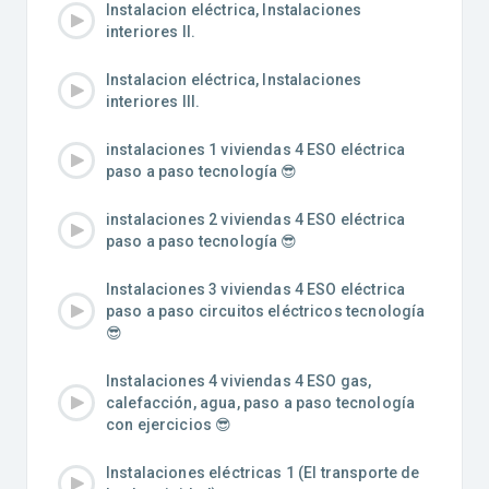
Instalacion eléctrica, Instalaciones
interiores II.
Instalacion eléctrica, Instalaciones
interiores III.
instalaciones 1 viviendas 4 ESO eléctrica
paso a paso tecnología 😎
instalaciones 2 viviendas 4 ESO eléctrica
paso a paso tecnología 😎
Instalaciones 3 viviendas 4 ESO eléctrica
paso a paso circuitos eléctricos tecnología
😎
Instalaciones 4 viviendas 4 ESO gas,
calefacción, agua, paso a paso tecnología
con ejercicios 😎
Instalaciones eléctricas 1 (El transporte de