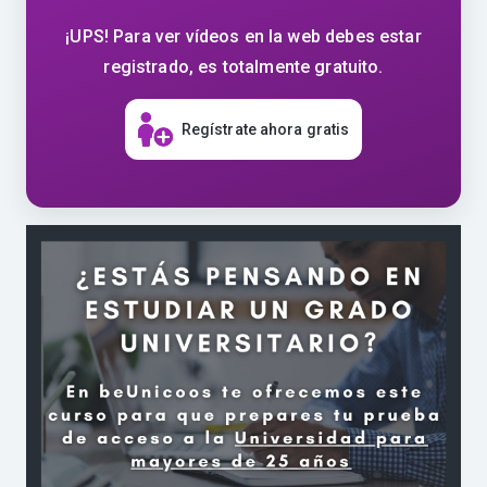
¡UPS! Para ver vídeos en la web debes estar
registrado, es totalmente gratuito.
Regístrate ahora gratis