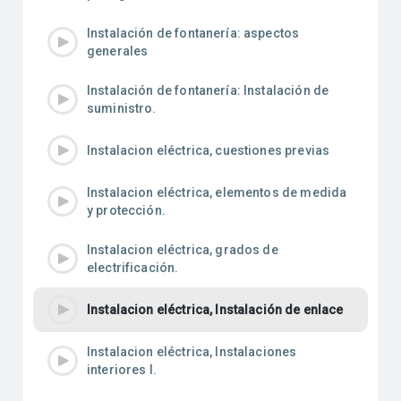
Instalación de fontanería: aspectos
generales
Instalación de fontanería: Instalación de
suministro.
Instalacion eléctrica, cuestiones previas
Instalacion eléctrica, elementos de medida
y protección.
Instalacion eléctrica, grados de
electrificación.
Instalacion eléctrica, Instalación de enlace
Instalacion eléctrica, Instalaciones
interiores I.