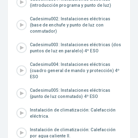
(introducción programa y punto de luz)
Cadesimu002: Instalaciones eléctricas
(base de enchufe y punto de luz con
conmutador)
Cadesimu003: Instalaciones eléctricas (dos
puntos de luz en paralelo) 4º ESO
Cadesimu004: Instalaciones eléctricas
(cuadro general de mando y protección) 4º
ESO
Cadesimu005: Instalaciones eléctricas
(punto de luz conmutado) 4º ESO
Instalación de climatización: Calefacción
eléctrica.
Instalación de climatización: Calefacción
por agua caliente II.