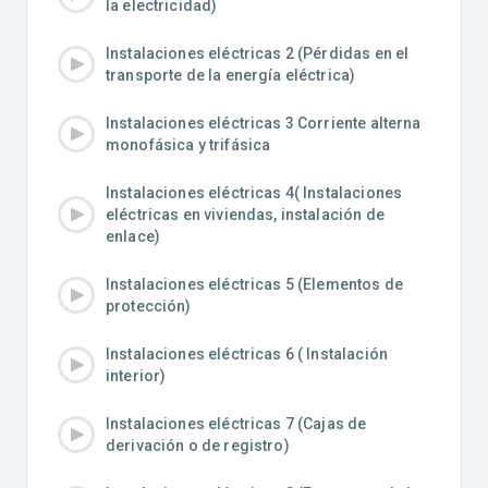
la electricidad)
Instalaciones eléctricas 2 (Pérdidas en el
transporte de la energía eléctrica)
Instalaciones eléctricas 3 Corriente alterna
monofásica y trifásica
Instalaciones eléctricas 4( Instalaciones
eléctricas en viviendas, instalación de
enlace)
Instalaciones eléctricas 5 (Elementos de
protección)
Instalaciones eléctricas 6 ( Instalación
interior)
Instalaciones eléctricas 7 (Cajas de
derivación o de registro)