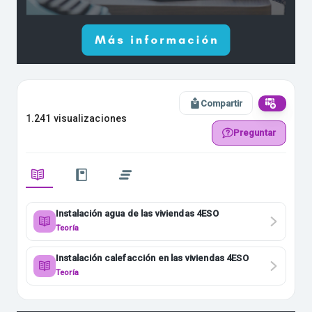
Compartir
1.241 visualizaciones
Preguntar
Instalación agua de las viviendas 4ESO
Teoría
Instalación calefacción en las viviendas 4ESO
Teoría