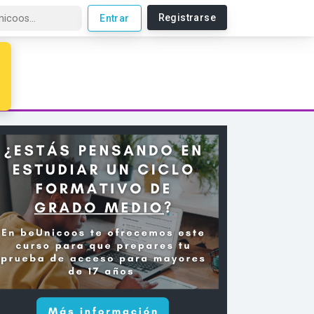
Registrarse
Entrar