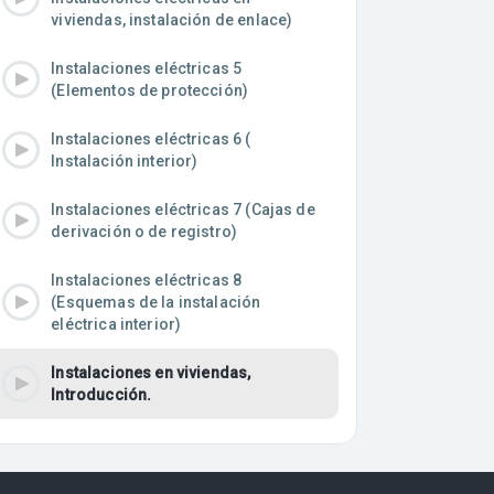
viviendas, instalación de enlace)
Instalaciones eléctricas 5
(Elementos de protección)
Instalaciones eléctricas 6 (
Instalación interior)
Instalaciones eléctricas 7 (Cajas de
derivación o de registro)
Instalaciones eléctricas 8
(Esquemas de la instalación
eléctrica interior)
Instalaciones en viviendas,
Introducción.