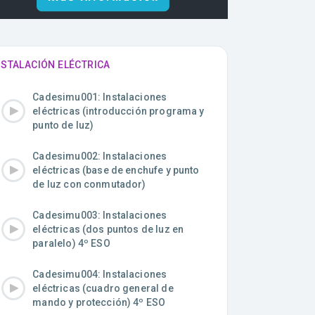
NSTALACIÓN ELÉCTRICA
Cadesimu001: Instalaciones
eléctricas (introducción programa y
punto de luz)
Cadesimu002: Instalaciones
eléctricas (base de enchufe y punto
de luz con conmutador)
Cadesimu003: Instalaciones
eléctricas (dos puntos de luz en
paralelo) 4º ESO
Cadesimu004: Instalaciones
eléctricas (cuadro general de
mando y protección) 4º ESO