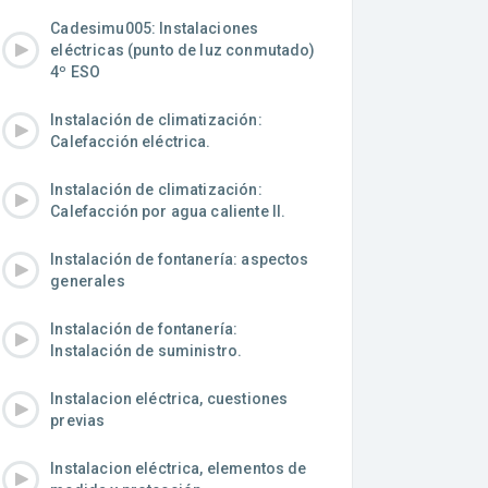
Cadesimu005: Instalaciones
eléctricas (punto de luz conmutado)
4º ESO
Instalación de climatización:
Calefacción eléctrica.
Instalación de climatización:
Calefacción por agua caliente II.
Instalación de fontanería: aspectos
generales
Instalación de fontanería:
Instalación de suministro.
Instalacion eléctrica, cuestiones
previas
Instalacion eléctrica, elementos de