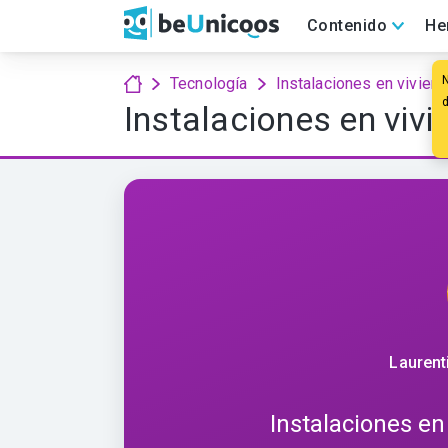
Contenido
He
Tecnología
Instalaciones en vivien
Instalaciones en vivi
Laurent
Instalaciones en