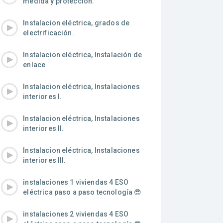
medida y protección.
Instalacion eléctrica, grados de
electrificación.
Instalacion eléctrica, Instalación de
enlace
Instalacion eléctrica, Instalaciones
interiores I.
Instalacion eléctrica, Instalaciones
interiores II.
Instalacion eléctrica, Instalaciones
interiores III.
instalaciones 1 viviendas 4 ESO
eléctrica paso a paso tecnología 😎
instalaciones 2 viviendas 4 ESO