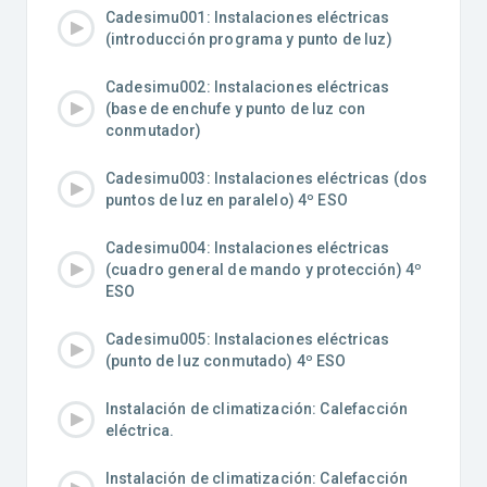
Cadesimu001: Instalaciones eléctricas
(introducción programa y punto de luz)
Cadesimu002: Instalaciones eléctricas
(base de enchufe y punto de luz con
conmutador)
Cadesimu003: Instalaciones eléctricas (dos
puntos de luz en paralelo) 4º ESO
Cadesimu004: Instalaciones eléctricas
(cuadro general de mando y protección) 4º
ESO
Cadesimu005: Instalaciones eléctricas
(punto de luz conmutado) 4º ESO
Instalación de climatización: Calefacción
eléctrica.
Instalación de climatización: Calefacción