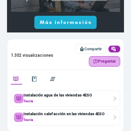
Compartir
1.302 visualizaciones
Preguntar
Instalación agua de las viviendas 4ESO
Teoría
Instalación calefacción en las viviendas 4ESO
Teoría