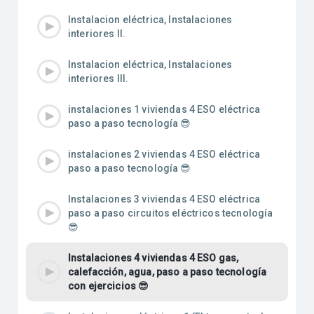
Instalacion eléctrica, Instalaciones
interiores II.
Instalacion eléctrica, Instalaciones
interiores III.
instalaciones 1 viviendas 4 ESO eléctrica
paso a paso tecnología 😎
instalaciones 2 viviendas 4 ESO eléctrica
paso a paso tecnología 😎
Instalaciones 3 viviendas 4 ESO eléctrica
paso a paso circuitos eléctricos tecnología
😎
Instalaciones 4 viviendas 4 ESO gas,
calefacción, agua, paso a paso tecnología
con ejercicios 😎