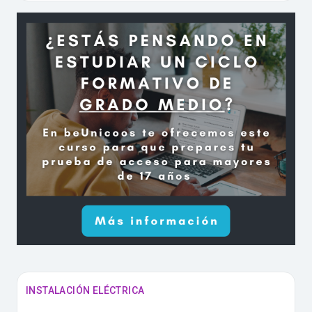
INSTALACIÓN ELÉCTRICA