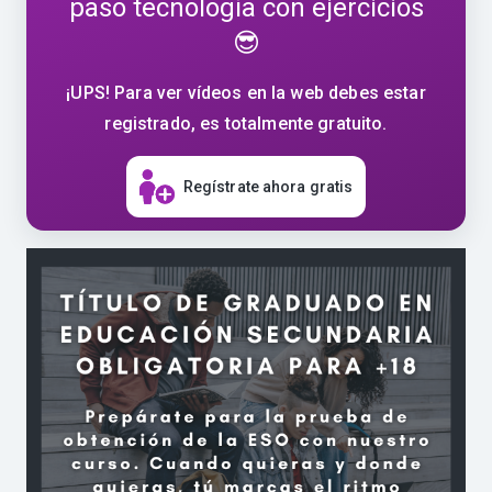
paso tecnología con ejercicios
😎
¡UPS! Para ver vídeos en la web debes estar
registrado, es totalmente gratuito.
Regístrate ahora gratis