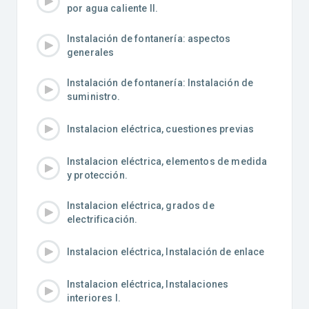
por agua caliente II.
Instalación de fontanería: aspectos
generales
Instalación de fontanería: Instalación de
suministro.
Instalacion eléctrica, cuestiones previas
Instalacion eléctrica, elementos de medida
y protección.
Instalacion eléctrica, grados de
electrificación.
Instalacion eléctrica, Instalación de enlace
Instalacion eléctrica, Instalaciones
interiores I.