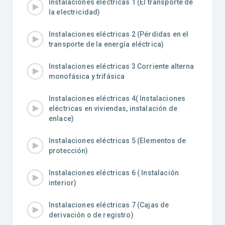
Instalaciones eléctricas 1 (El transporte de
la electricidad)
Instalaciones eléctricas 2 (Pérdidas en el
transporte de la energía eléctrica)
Instalaciones eléctricas 3 Corriente alterna
monofásica y trifásica
Instalaciones eléctricas 4( Instalaciones
eléctricas en viviendas, instalación de
enlace)
Instalaciones eléctricas 5 (Elementos de
protección)
Instalaciones eléctricas 6 ( Instalación
interior)
Instalaciones eléctricas 7 (Cajas de
derivación o de registro)