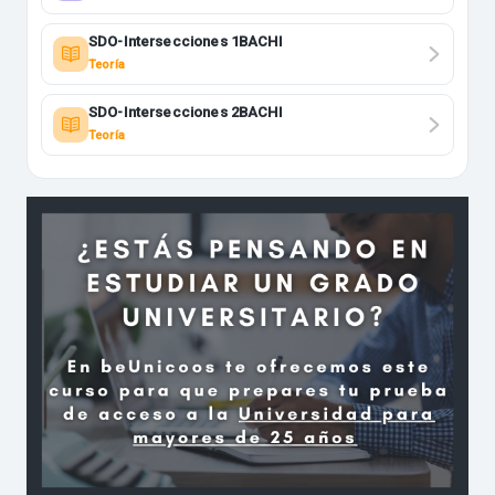
SDO-Intersecciones 1BACHI
Teoría
SDO-Intersecciones 2BACHI
Teoría