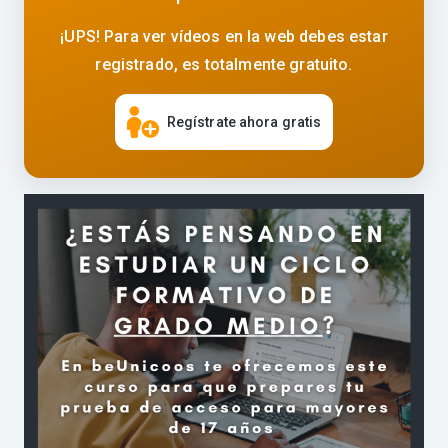
¡UPS! Para ver vídeos en la web debes estar
registrado, es totalmente gratuito.
Regístrate ahora gratis