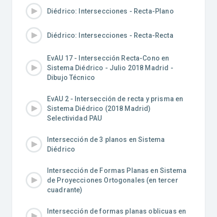
Diédrico: Intersecciones - Recta-Plano
Diédrico: Intersecciones - Recta-Recta
EvAU 17 - Intersección Recta-Cono en
Sistema Diédrico - Julio 2018 Madrid -
Dibujo Técnico
EvAU 2 - Intersección de recta y prisma en
Sistema Diédrico (2018 Madrid)
Selectividad PAU
Intersección de 3 planos en Sistema
Diédrico
Intersección de Formas Planas en Sistema
de Proyecciones Ortogonales (en tercer
cuadrante)
Intersección de formas planas oblicuas en