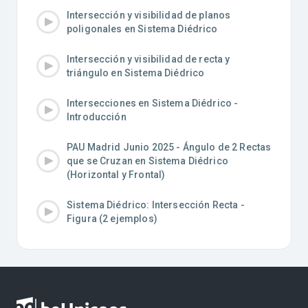
Intersección y visibilidad de planos
poligonales en Sistema Diédrico
Intersección y visibilidad de recta y
triángulo en Sistema Diédrico
Intersecciones en Sistema Diédrico -
Introducción
PAU Madrid Junio 2025 - Ángulo de 2 Rectas
que se Cruzan en Sistema Diédrico
(Horizontal y Frontal)
Sistema Diédrico: Intersección Recta -
Figura (2 ejemplos)