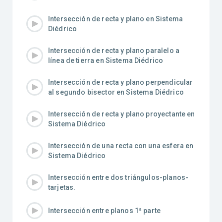
Intersección de recta y plano en Sistema
Diédrico
Intersección de recta y plano paralelo a
línea de tierra en Sistema Diédrico
Intersección de recta y plano perpendicular
al segundo bisector en Sistema Diédrico
Intersección de recta y plano proyectante en
Sistema Diédrico
Intersección de una recta con una esfera en
Sistema Diédrico
Intersección entre dos triángulos-planos-
tarjetas.
Intersección entre planos 1ª parte