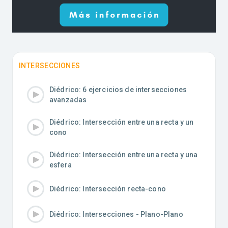
INTERSECCIONES
Diédrico: 6 ejercicios de intersecciones
avanzadas
Diédrico: Intersección entre una recta y un
cono
Diédrico: Intersección entre una recta y una
esfera
Diédrico: Intersección recta-cono
Diédrico: Intersecciones - Plano-Plano