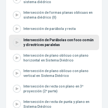
sistema diédrico
Intersección de formas planas oblicuas en
sistema diédrico (II)
Intersección de parábola y recta
Intersección de Parábolas con foco común
y directrices paralelas
Intersección de plano oblicuo con plano
horizontal en Sistema Diédrico
Intersección de plano oblicuo con plano
vertical en Sistema Diédrico
Intersección de recta con plano en 3ª
proyección (2ª parte)
Intersección de recta de punta y plano en
Sistema Diédrico