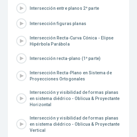
Intersección entre planos 2ª parte
Intersección figuras planas
Intersección Recta-Curva Cónica - Elipse
Hipérbola Parábola
Intersección recta-plano (1ª parte)
Intersección Recta-Plano en Sistema de
Proyecciones Ortogonales
Intersección y visibilidad de formas planas
en sistema diédrico - Oblicua & Proyectante
Horizontal
Intersección y visibilidad de formas planas
en sistema diédrico - Oblicua & Proyectante
Vertical