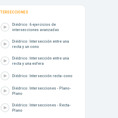
NTERSECCIONES
Diédrico: 6 ejercicios de
intersecciones avanzadas
Diédrico: Intersección entre una
recta y un cono
Diédrico: Intersección entre una
recta y una esfera
Diédrico: Intersección recta-cono
Diédrico: Intersecciones - Plano-
Plano
Diédrico: Intersecciones - Recta-
Plano