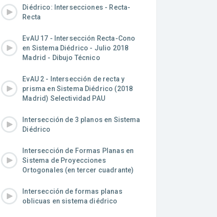
Diédrico: Intersecciones - Recta-
Recta
EvAU 17 - Intersección Recta-Cono
en Sistema Diédrico - Julio 2018
Madrid - Dibujo Técnico
EvAU 2 - Intersección de recta y
prisma en Sistema Diédrico (2018
Madrid) Selectividad PAU
Intersección de 3 planos en Sistema
Diédrico
Intersección de Formas Planas en
Sistema de Proyecciones
Ortogonales (en tercer cuadrante)
Intersección de formas planas
oblicuas en sistema diédrico