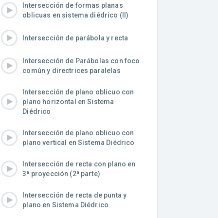
Intersección de formas planas
oblicuas en sistema diédrico (II)
Intersección de parábola y recta
Intersección de Parábolas con foco
común y directrices paralelas
Intersección de plano oblicuo con
plano horizontal en Sistema
Diédrico
Intersección de plano oblicuo con
plano vertical en Sistema Diédrico
Intersección de recta con plano en
3ª proyección (2ª parte)
Intersección de recta de punta y
plano en Sistema Diédrico