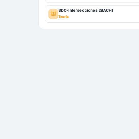
SDO-Intersecciones 2BACHI
Teoría