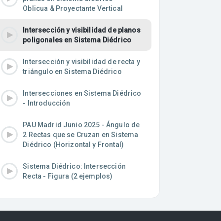
Oblicua & Proyectante Vertical
Intersección y visibilidad de planos
poligonales en Sistema Diédrico
Intersección y visibilidad de recta y
triángulo en Sistema Diédrico
Intersecciones en Sistema Diédrico
- Introducción
PAU Madrid Junio 2025 - Ángulo de
2 Rectas que se Cruzan en Sistema
Diédrico (Horizontal y Frontal)
Sistema Diédrico: Intersección
Recta - Figura (2 ejemplos)