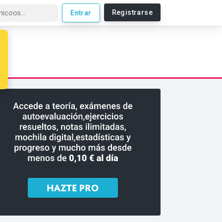
Registrarse
Entrar