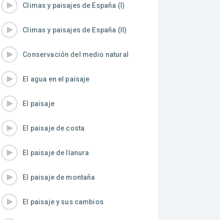
Climas y paisajes de España (I)
Climas y paisajes de España (II)
Conservación del medio natural
El agua en el paisaje
El paisaje
El paisaje de costa
El paisaje de llanura
El paisaje de montaña
El paisaje y sus cambios