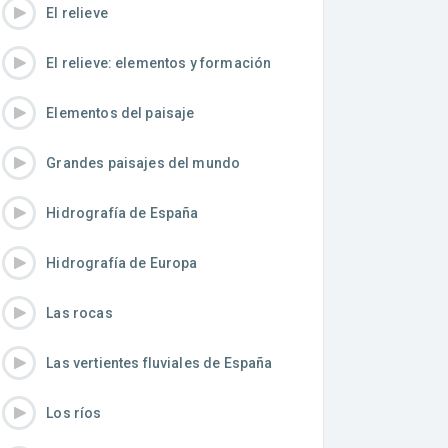
El relieve
El relieve: elementos y formación
Elementos del paisaje
Grandes paisajes del mundo
Hidrografía de España
Hidrografía de Europa
Las rocas
Las vertientes fluviales de España
Los ríos