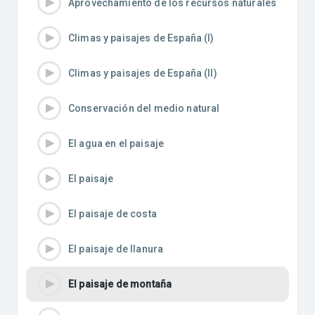
Aprovechamiento de los recursos naturales
Climas y paisajes de España (I)
Climas y paisajes de España (II)
Conservación del medio natural
El agua en el paisaje
El paisaje
El paisaje de costa
El paisaje de llanura
El paisaje de montaña