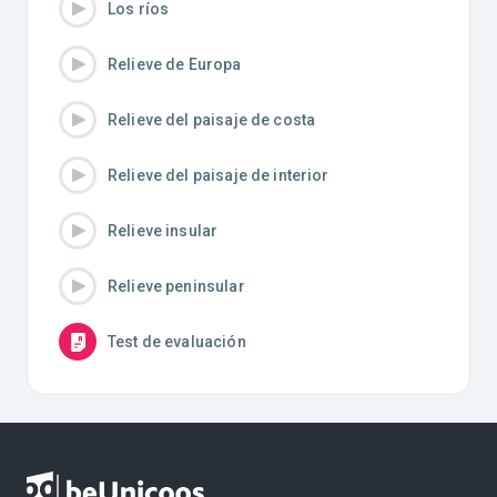
Los ríos
Relieve de Europa
Relieve del paisaje de costa
Relieve del paisaje de interior
Relieve insular
Relieve peninsular
Test de evaluación