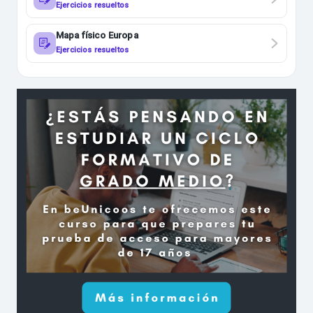
Ejercicios resueltos
Mapa físico Europa
Ejercicios resueltos