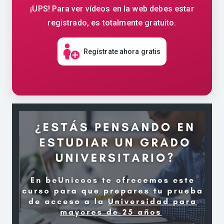
¡UPS! Para ver vídeos en la web debes estar
registrado, es totalmente gratuito.
Regístrate ahora gratis