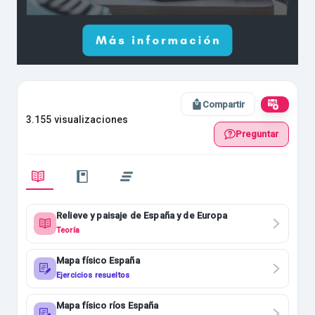
Compartir
3.155 visualizaciones
Preguntar
Relieve y paisaje de España y de Europa
Teoría
Mapa físico España
Ejercicios resueltos
Mapa físico ríos España