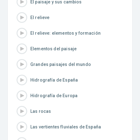
El paisaje y sus cambios
El relieve
El relieve: elementos y formación
Elementos del paisaje
Grandes paisajes del mundo
Hidrografía de España
Hidrografía de Europa
Las rocas
Las vertientes fluviales de España